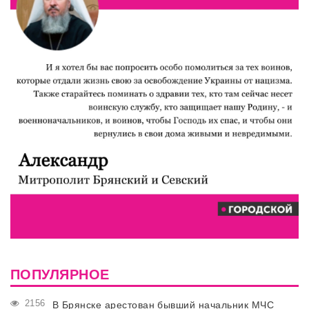
ПОПУЛЯРНОЕ
2156
В Брянске арестован бывший начальник МЧС