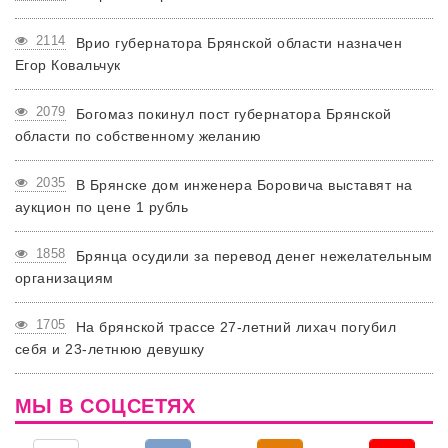
2114
Врио губернатора Брянской области назначен
Егор Ковальчук
2079
Богомаз покинул пост губернатора Брянской
области по собственному желанию
2035
В Брянске дом инженера Боровича выставят на
аукцион по цене 1 рубль
1858
Брянца осудили за перевод денег нежелательным
организациям
1705
На брянской трассе 27-летний лихач погубил
себя и 23-летнюю девушку
МЫ В СОЦСЕТЯХ