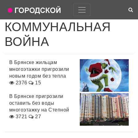
КОММУНАЛЬНАЯ
ВОЙНА
В Брянске жильцам
многоэтажки пригрозили
новым годом без тепла
2376
15
В Брянске пригрозили
оставить без воды
многоэтажку на Степной
3721
27