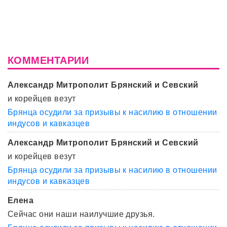
КОММЕНТАРИИ
Александр Митрополит Брянский и Севский
и корейцев везут
Брянца осудили за призывы к насилию в отношении
индусов и кавказцев
Александр Митрополит Брянский и Севский
и корейцев везут
Брянца осудили за призывы к насилию в отношении
индусов и кавказцев
Елена
Сейчас они наши наилучшие друзья.