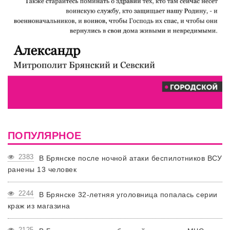
ПОПУЛЯРНОЕ
2383
В Брянске после ночной атаки беспилотников ВСУ
ранены 13 человек
2244
В Брянске 32-летняя уголовница попалась серии
краж из магазина
2125