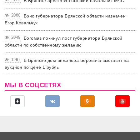
В Брянске арестован бывший начальник МЧС
2080
Врио губернатора Брянской области назначен
Егор Ковальчук
2049
Богомаз покинул пост губернатора Брянской
области по собственному желанию
1997
В Брянске дом инженера Боровича выставят на
аукцион по цене 1 рубль
МЫ В СОЦСЕТЯХ