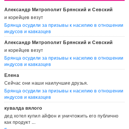
Александр Митрополит Брянский и Севский
и корейцев везут
Брянца осудили за призывы к насилию в отношении
индусов и кавказцев
Александр Митрополит Брянский и Севский
и корейцев везут
Брянца осудили за призывы к насилию в отношении
индусов и кавказцев
Елена
Сейчас они наши наилучшие друзья.
Брянца осудили за призывы к насилию в отношении
индусов и кавказцев
кувалда вялого
дед хотел купил айфон и уничтожить его публично
как продукт ...