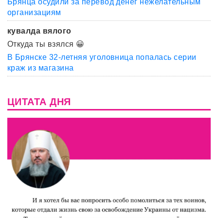
Брянца осудили за перевод денег нежелательным
организациям
кувалда вялого
Откуда ты взялся 😀
В Брянске 32-летняя уголовница попалась серии
краж из магазина
ЦИТАТА ДНЯ