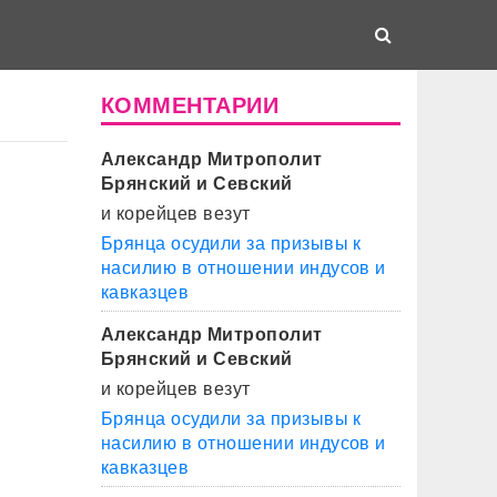
КОММЕНТАРИИ
Александр Митрополит
Брянский и Севский
и корейцев везут
Брянца осудили за призывы к
насилию в отношении индусов и
кавказцев
Александр Митрополит
Брянский и Севский
и корейцев везут
Брянца осудили за призывы к
насилию в отношении индусов и
кавказцев