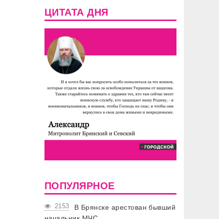
ЦИТАТА ДНЯ
ПОПУЛЯРНОЕ
2153
В Брянске арестован бывший
начальник МЧС