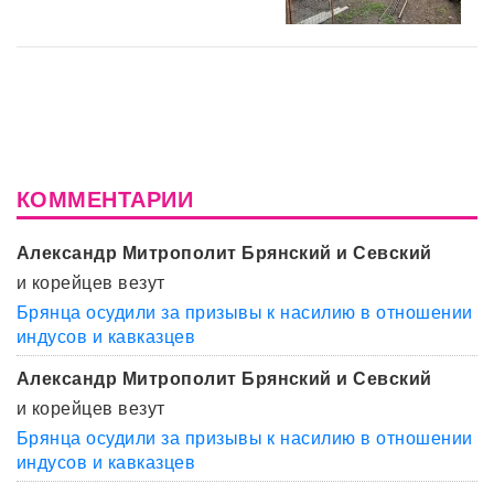
КОММЕНТАРИИ
Александр Митрополит Брянский и Севский
и корейцев везут
Брянца осудили за призывы к насилию в отношении
индусов и кавказцев
Александр Митрополит Брянский и Севский
и корейцев везут
Брянца осудили за призывы к насилию в отношении
индусов и кавказцев