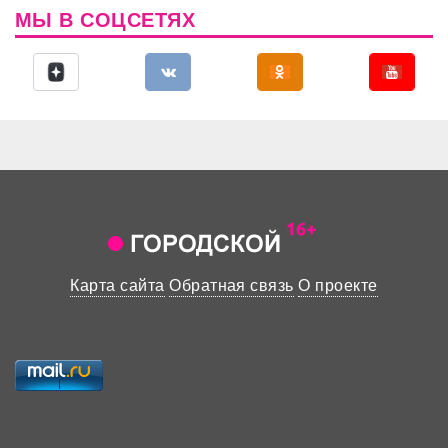
МЫ В СОЦСЕТЯХ
Карта сайта
Обратная связь
О проекте