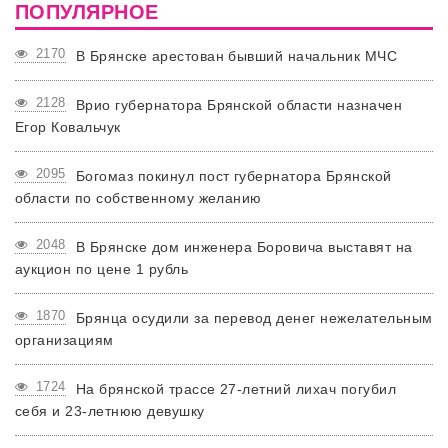
ПОПУЛЯРНОЕ
2170
В Брянске арестован бывший начальник МЧС
2128
Врио губернатора Брянской области назначен
Егор Ковальчук
2095
Богомаз покинул пост губернатора Брянской
области по собственному желанию
2048
В Брянске дом инженера Боровича выставят на
аукцион по цене 1 рубль
1870
Брянца осудили за перевод денег нежелательным
организациям
1724
На брянской трассе 27-летний лихач погубил
себя и 23-летнюю девушку