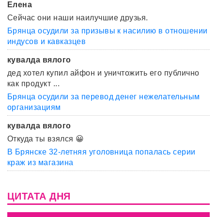
Елена
Сейчас они наши наилучшие друзья.
Брянца осудили за призывы к насилию в отношении
индусов и кавказцев
кувалда вялого
дед хотел купил айфон и уничтожить его публично
как продукт ...
Брянца осудили за перевод денег нежелательным
организациям
кувалда вялого
Откуда ты взялся 😀
В Брянске 32-летняя уголовница попалась серии
краж из магазина
ЦИТАТА ДНЯ