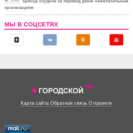
1840
Брянца осудили за перевод денег нежелательным
организациям
МЫ В СОЦСЕТЯХ
Карта сайта
Обратная связь
О проекте