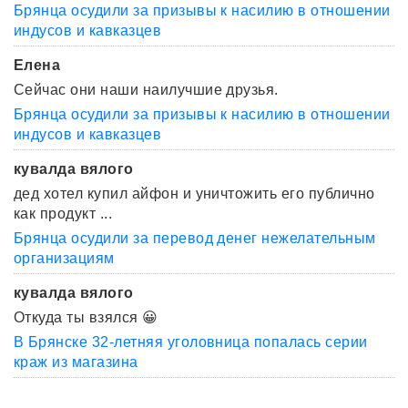
Брянца осудили за призывы к насилию в отношении
индусов и кавказцев
Елена
Сейчас они наши наилучшие друзья.
Брянца осудили за призывы к насилию в отношении
индусов и кавказцев
кувалда вялого
дед хотел купил айфон и уничтожить его публично
как продукт ...
Брянца осудили за перевод денег нежелательным
организациям
кувалда вялого
Откуда ты взялся 😀
В Брянске 32-летняя уголовница попалась серии
краж из магазина