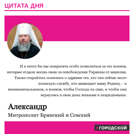
ЦИТАТА ДНЯ