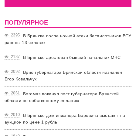
ПОПУЛЯРНОЕ
2395
В Брянске после ночной атаки беспилотников ВСУ
ранены 13 человек
2137
В Брянске арестован бывший начальник МЧС
2092
Врио губернатора Брянской области назначен
Егор Ковальчук
2061
Богомаз покинул пост губернатора Брянской
области по собственному желанию
2010
В Брянске дом инженера Боровича выставят на
аукцион по цене 1 рубль