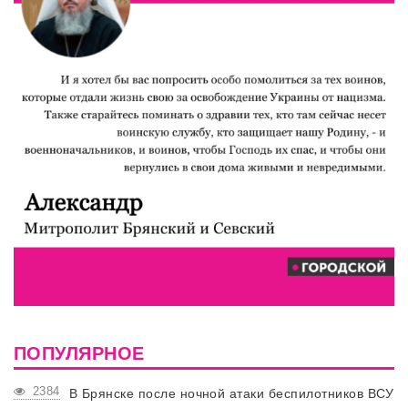
ПОПУЛЯРНОЕ
2384
В Брянске после ночной атаки беспилотников ВСУ