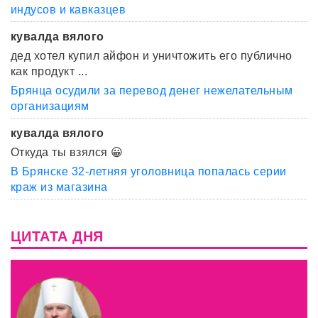
индусов и кавказцев
кувалда вялого
дед хотел купил айфон и уничтожить его публично
как продукт ...
Брянца осудили за перевод денег нежелательным
организациям
кувалда вялого
Откуда ты взялся 😀
В Брянске 32-летняя уголовница попалась серии
краж из магазина
ЦИТАТА ДНЯ