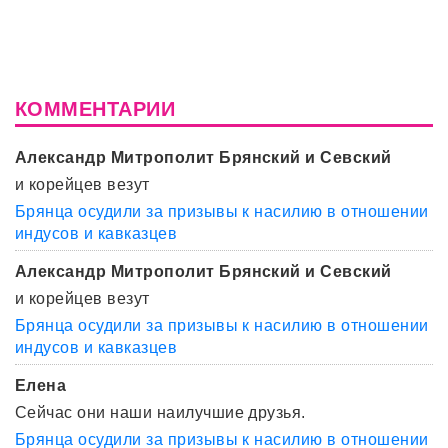
КОММЕНТАРИИ
Александр Митрополит Брянский и Севский
и корейцев везут
Брянца осудили за призывы к насилию в отношении
индусов и кавказцев
Александр Митрополит Брянский и Севский
и корейцев везут
Брянца осудили за призывы к насилию в отношении
индусов и кавказцев
Елена
Сейчас они наши наилучшие друзья.
Брянца осудили за призывы к насилию в отношении