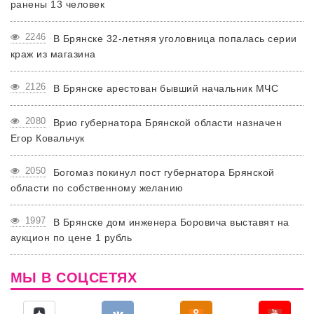
ранены 13 человек
2246
В Брянске 32-летняя уголовница попалась серии
краж из магазина
2126
В Брянске арестован бывший начальник МЧС
2080
Врио губернатора Брянской области назначен
Егор Ковальчук
2050
Богомаз покинул пост губернатора Брянской
области по собственному желанию
1997
В Брянске дом инженера Боровича выставят на
аукцион по цене 1 рубль
МЫ В СОЦСЕТЯХ