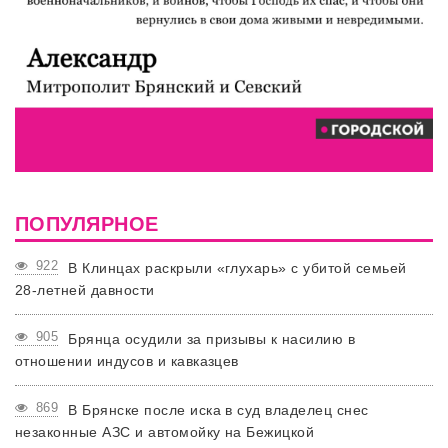
ПОПУЛЯРНОЕ
922
В Клинцах раскрыли «глухарь» с убитой семьей
28-летней давности
905
Брянца осудили за призывы к насилию в
отношении индусов и кавказцев
869
В Брянске после иска в суд владелец снес
незаконные АЗС и автомойку на Бежицкой