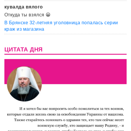
кувалда вялого
Откуда ты взялся 😀
В Брянске 32-летняя уголовница попалась серии
краж из магазина
ЦИТАТА ДНЯ