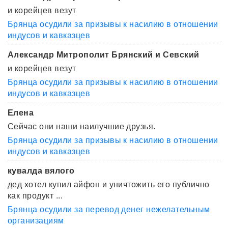
и корейцев везут
Брянца осудили за призывы к насилию в отношении
индусов и кавказцев
Александр Митрополит Брянский и Севский
и корейцев везут
Брянца осудили за призывы к насилию в отношении
индусов и кавказцев
Елена
Сейчас они наши наилучшие друзья.
Брянца осудили за призывы к насилию в отношении
индусов и кавказцев
кувалда вялого
дед хотел купил айфон и уничтожить его публично
как продукт ...
Брянца осудили за перевод денег нежелательным
организациям