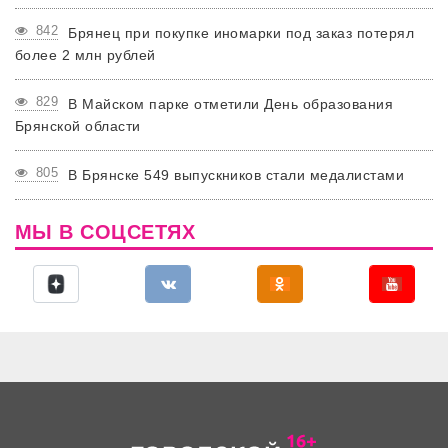
842
Брянец при покупке иномарки под заказ потерял
более 2 млн рублей
829
В Майском парке отметили День образования
Брянской области
805
В Брянске 549 выпускников стали медалистами
МЫ В СОЦСЕТЯХ