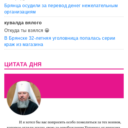
Брянца осудили за перевод денег нежелательным
организациям
кувалда вялого
Откуда ты взялся 😀
В Брянске 32-летняя уголовница попалась серии
краж из магазина
ЦИТАТА ДНЯ