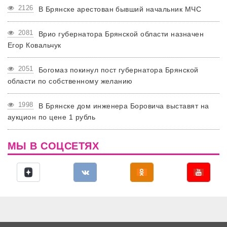
2126
В Брянске арестован бывший начальник МЧС
2081
Врио губернатора Брянской области назначен
Егор Ковальчук
2051
Богомаз покинул пост губернатора Брянской
области по собственному желанию
1998
В Брянске дом инженера Боровича выставят на
аукцион по цене 1 рубль
МЫ В СОЦСЕТЯХ