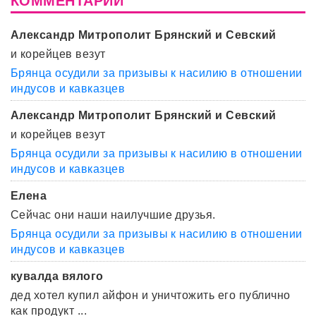
КОММЕНТАРИИ
Александр Митрополит Брянский и Севский
и корейцев везут
Брянца осудили за призывы к насилию в отношении
индусов и кавказцев
Александр Митрополит Брянский и Севский
и корейцев везут
Брянца осудили за призывы к насилию в отношении
индусов и кавказцев
Елена
Сейчас они наши наилучшие друзья.
Брянца осудили за призывы к насилию в отношении
индусов и кавказцев
кувалда вялого
дед хотел купил айфон и уничтожить его публично
как продукт ...