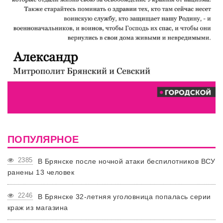
ПОПУЛЯРНОЕ
2385
В Брянске после ночной атаки беспилотников ВСУ
ранены 13 человек
2246
В Брянске 32-летняя уголовница попалась серии
краж из магазина