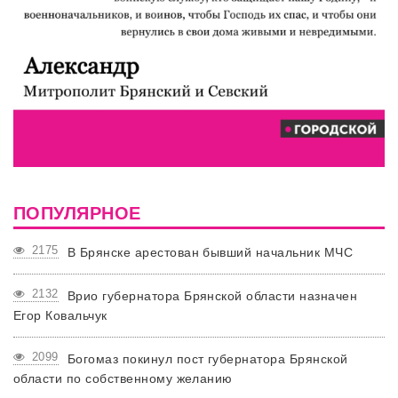
ПОПУЛЯРНОЕ
2175
В Брянске арестован бывший начальник МЧС
2132
Врио губернатора Брянской области назначен
Егор Ковальчук
2099
Богомаз покинул пост губернатора Брянской
области по собственному желанию