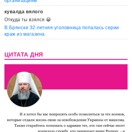
организациям
кувалда вялого
Откуда ты взялся 😀
В Брянске 32-летняя уголовница попалась серии
краж из магазина
ЦИТАТА ДНЯ