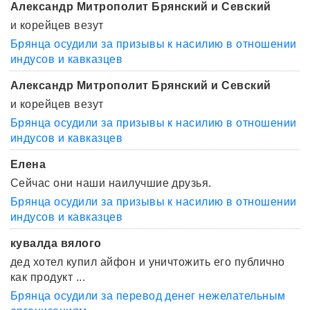
Александр Митрополит Брянский и Севский
и корейцев везут
Брянца осудили за призывы к насилию в отношении
индусов и кавказцев
Александр Митрополит Брянский и Севский
и корейцев везут
Брянца осудили за призывы к насилию в отношении
индусов и кавказцев
Елена
Сейчас они наши наилучшие друзья.
Брянца осудили за призывы к насилию в отношении
индусов и кавказцев
кувалда вялого
дед хотел купил айфон и уничтожить его публично
как продукт ...
Брянца осудили за перевод денег нежелательным