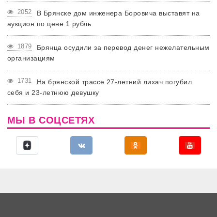
2052
В Брянске дом инженера Боровича выставят на
аукцион по цене 1 рубль
1879
Брянца осудили за перевод денег нежелательным
организациям
1731
На брянской трассе 27-летний лихач погубил
себя и 23-летнюю девушку
МЫ В СОЦСЕТЯХ