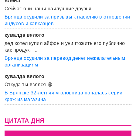
Елена
Сейчас они наши наилучшие друзья.
Брянца осудили за призывы к насилию в отношении
индусов и кавказцев
кувалда вялого
дед хотел купил айфон и уничтожить его публично
как продукт ...
Брянца осудили за перевод денег нежелательным
организациям
кувалда вялого
Откуда ты взялся 😀
В Брянске 32-летняя уголовница попалась серии
краж из магазина
ЦИТАТА ДНЯ