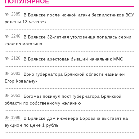
ПОПУЛЯРНОЕ
2385
В Брянске после ночной атаки беспилотников ВСУ
ранены 13 человек
2246
В Брянске 32-летняя уголовница попалась серии
краж из магазина
2126
В Брянске арестован бывший начальник МЧС
2081
Врио губернатора Брянской области назначен
Егор Ковальчук
2051
Богомаз покинул пост губернатора Брянской
области по собственному желанию
1998
В Брянске дом инженера Боровича выставят на
аукцион по цене 1 рубль