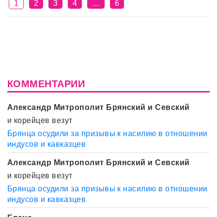
1
2
3
4
…
6
КОММЕНТАРИИ
Александр Митрополит Брянский и Севский
и корейцев везут
Брянца осудили за призывы к насилию в отношении
индусов и кавказцев
Александр Митрополит Брянский и Севский
и корейцев везут
Брянца осудили за призывы к насилию в отношении
индусов и кавказцев