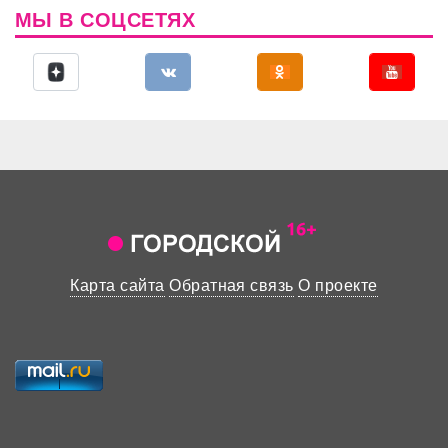
МЫ В СОЦСЕТЯХ
Карта сайта
Обратная связь
О проекте