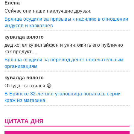
Елена
Сейчас они наши наилучшие друзья.
Брянца осудили за призывы к насилию в отношении
индусов и кавказцев
кувалда вялого
дед хотел купил айфон и уничтожить его публично
как продукт ...
Брянца осудили за перевод денег нежелательным
организациям
кувалда вялого
Откуда ты взялся 😀
В Брянске 32-летняя уголовница попалась серии
краж из магазина
ЦИТАТА ДНЯ