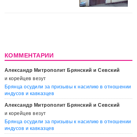
КОММЕНТАРИИ
Александр Митрополит Брянский и Севский
и корейцев везут
Брянца осудили за призывы к насилию в отношении
индусов и кавказцев
Александр Митрополит Брянский и Севский
и корейцев везут
Брянца осудили за призывы к насилию в отношении
индусов и кавказцев