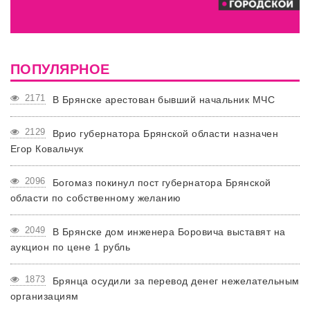
ПОПУЛЯРНОЕ
2171
В Брянске арестован бывший начальник МЧС
2129
Врио губернатора Брянской области назначен
Егор Ковальчук
2096
Богомаз покинул пост губернатора Брянской
области по собственному желанию
2049
В Брянске дом инженера Боровича выставят на
аукцион по цене 1 рубль
1873
Брянца осудили за перевод денег нежелательным
организациям