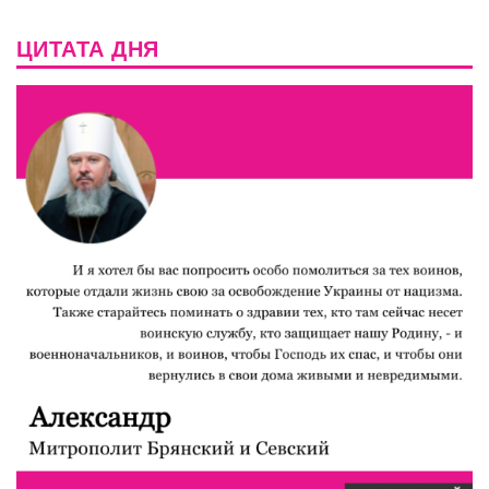
ЦИТАТА ДНЯ