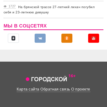
1727
На брянской трассе 27-летний лихач погубил
себя и 23-летнюю девушку
МЫ В СОЦСЕТЯХ
Карта сайта
Обратная связь
О проекте