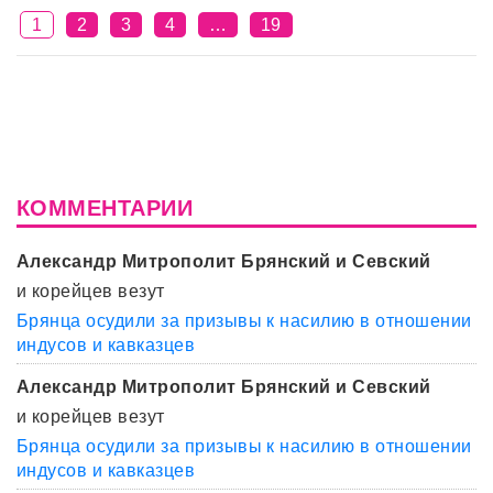
1
2
3
4
…
19
КОММЕНТАРИИ
Александр Митрополит Брянский и Севский
и корейцев везут
Брянца осудили за призывы к насилию в отношении
индусов и кавказцев
Александр Митрополит Брянский и Севский
и корейцев везут
Брянца осудили за призывы к насилию в отношении
индусов и кавказцев