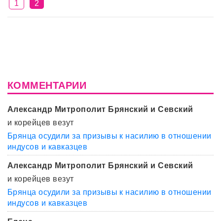
1
2
КОММЕНТАРИИ
Александр Митрополит Брянский и Севский
и корейцев везут
Брянца осудили за призывы к насилию в отношении
индусов и кавказцев
Александр Митрополит Брянский и Севский
и корейцев везут
Брянца осудили за призывы к насилию в отношении
индусов и кавказцев