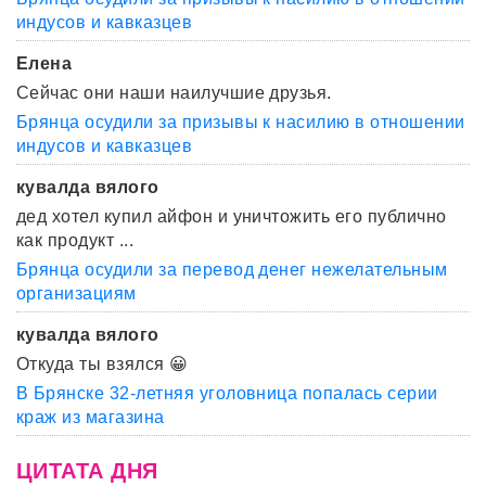
индусов и кавказцев
Елена
Сейчас они наши наилучшие друзья.
Брянца осудили за призывы к насилию в отношении
индусов и кавказцев
кувалда вялого
дед хотел купил айфон и уничтожить его публично
как продукт ...
Брянца осудили за перевод денег нежелательным
организациям
кувалда вялого
Откуда ты взялся 😀
В Брянске 32-летняя уголовница попалась серии
краж из магазина
ЦИТАТА ДНЯ