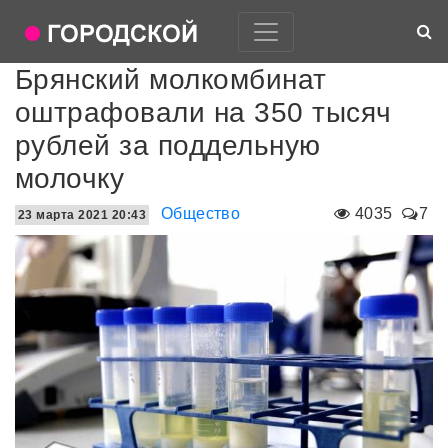
Брянский молкомбинат
оштрафовали на 350 тысяч
рублей за поддельную
молочку
Общество
4035
7
23 марта 2021 20:43