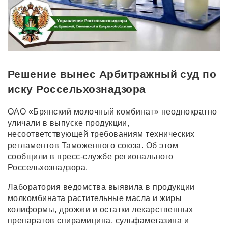
Решение вынес Арбитражный суд по
иску Россельхознадзора
ОАО «Брянский молочный комбинат» неоднократно
уличали в выпуске продукции,
несоответствующей требованиям технических
регламентов Таможенного союза. Об этом
сообщили в пресс-службе регионального
Россельхознадзора.
Лаборатория ведомства выявила в продукции
молкомбината растительные масла и жиры
колиформы, дрожжи и остатки лекарственных
препаратов спирамицина, сульфаметазина и