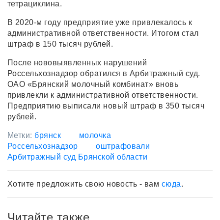
тетрациклина.
В 2020-м году предприятие уже привлекалось к
административной ответственности. Итогом стал
штраф в 150 тысяч рублей.
После нововыявленных нарушений
Россельхознадзор обратился в Арбитражный суд.
ОАО «Брянский молочный комбинат» вновь
привлекли к административной ответственности.
Предприятию выписали новый штраф в 350 тысяч
рублей.
Метки:
брянск
молочка
Россельхознадзор
оштрафовали
Арбитражный суд Брянской области
Хотите предложить свою новость - вам
сюда
.
Читайте также