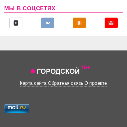
МЫ В СОЦСЕТЯХ
Карта сайта
Обратная связь
О проекте