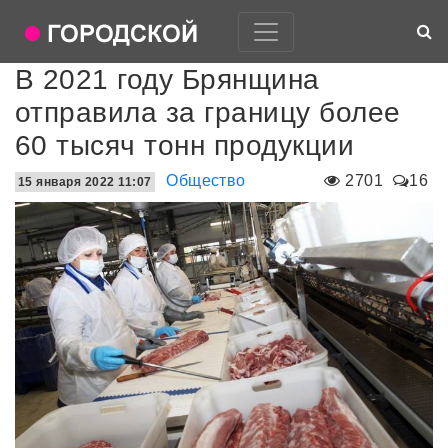
В 2021 году Брянщина
отправила за границу более
60 тысяч тонн продукции
Общество
2701
16
15 января 2022 11:07