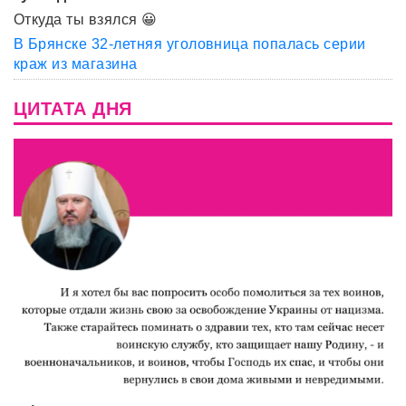
Откуда ты взялся 😀
В Брянске 32-летняя уголовница попалась серии
краж из магазина
ЦИТАТА ДНЯ