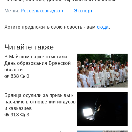
Метки:
Россельхознадзор
Экспорт
Хотите предложить свою новость - вам
сюда
.
Читайте также
В Майском парке отметили
День образования Брянской
области
838
0
Брянца осудили за призывы к
насилию в отношении индусов
и кавказцев
918
3