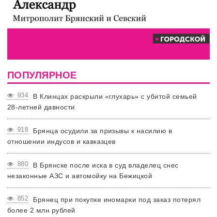
ПОПУЛЯРНОЕ
934
В Клинцах раскрыли «глухарь» с убитой семьей
28-летней давности
918
Брянца осудили за призывы к насилию в
отношении индусов и кавказцев
880
В Брянске после иска в суд владелец снес
незаконные АЗС и автомойку на Бежицкой
852
Брянец при покупке иномарки под заказ потерял
более 2 млн рублей