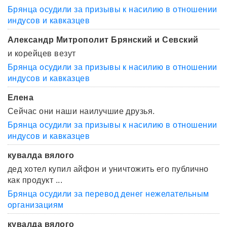
Брянца осудили за призывы к насилию в отношении
индусов и кавказцев
Александр Митрополит Брянский и Севский
и корейцев везут
Брянца осудили за призывы к насилию в отношении
индусов и кавказцев
Елена
Сейчас они наши наилучшие друзья.
Брянца осудили за призывы к насилию в отношении
индусов и кавказцев
кувалда вялого
дед хотел купил айфон и уничтожить его публично
как продукт ...
Брянца осудили за перевод денег нежелательным
организациям
кувалда вялого