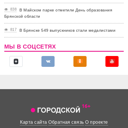
838
В Майском парке отметили День образования
Брянской области
817
В Брянске 549 выпускников стали медалистами
МЫ В СОЦСЕТЯХ
Карта сайта
Обратная связь
О проекте