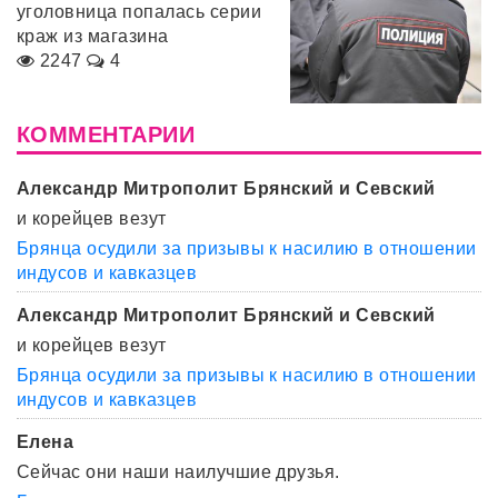
уголовница попалась серии
краж из магазина
2247
4
КОММЕНТАРИИ
Александр Митрополит Брянский и Севский
и корейцев везут
Брянца осудили за призывы к насилию в отношении
индусов и кавказцев
Александр Митрополит Брянский и Севский
и корейцев везут
Брянца осудили за призывы к насилию в отношении
индусов и кавказцев
Елена
Сейчас они наши наилучшие друзья.