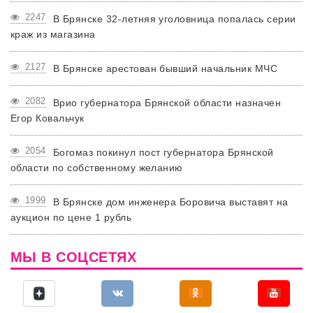
2247
В Брянске 32-летняя уголовница попалась серии
краж из магазина
2127
В Брянске арестован бывший начальник МЧС
2082
Врио губернатора Брянской области назначен
Егор Ковальчук
2054
Богомаз покинул пост губернатора Брянской
области по собственному желанию
1999
В Брянске дом инженера Боровича выставят на
аукцион по цене 1 рубль
МЫ В СОЦСЕТЯХ