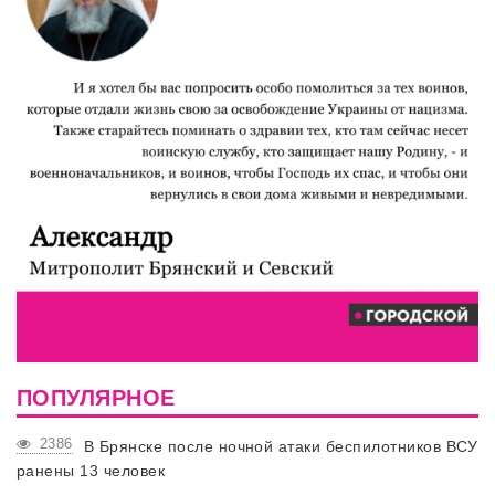
ПОПУЛЯРНОЕ
2386
В Брянске после ночной атаки беспилотников ВСУ
ранены 13 человек