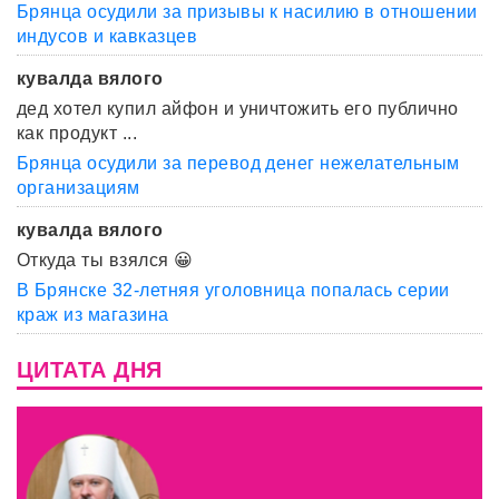
Брянца осудили за призывы к насилию в отношении
индусов и кавказцев
кувалда вялого
дед хотел купил айфон и уничтожить его публично
как продукт ...
Брянца осудили за перевод денег нежелательным
организациям
кувалда вялого
Откуда ты взялся 😀
В Брянске 32-летняя уголовница попалась серии
краж из магазина
ЦИТАТА ДНЯ