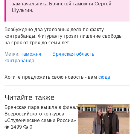
замначальника Брянской таможни Сергей
Шульгин.
Возбуждено два уголовных дела по факту
контрабанды. Фигуранту грозит лишение свободы
на срок от трех до семи лет.
Метки:
таможня
Брянская область
контрабанда
Хотите предложить свою новость - вам
сюда
.
Читайте также
Брянская пара вышла в финал
Всероссийского конкурса
«Студенческие семьи России»
1499
0