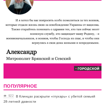
ПОПУЛЯРНОЕ
922
В Клинцах раскрыли «глухарь» с убитой семьей
28-летней давности