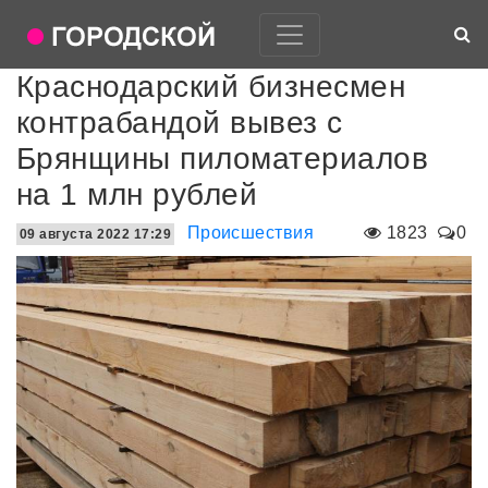
Краснодарский бизнесмен
контрабандой вывез с
Брянщины пиломатериалов
на 1 млн рублей
Происшествия
1823
0
09 августа 2022 17:29