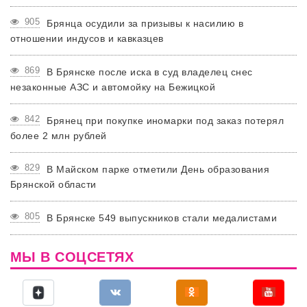
905
Брянца осудили за призывы к насилию в
отношении индусов и кавказцев
869
В Брянске после иска в суд владелец снес
незаконные АЗС и автомойку на Бежицкой
842
Брянец при покупке иномарки под заказ потерял
более 2 млн рублей
829
В Майском парке отметили День образования
Брянской области
805
В Брянске 549 выпускников стали медалистами
МЫ В СОЦСЕТЯХ