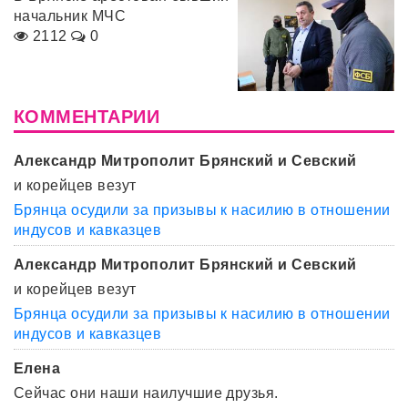
начальник МЧС
2112
0
КОММЕНТАРИИ
Александр Митрополит Брянский и Севский
и корейцев везут
Брянца осудили за призывы к насилию в отношении
индусов и кавказцев
Александр Митрополит Брянский и Севский
и корейцев везут
Брянца осудили за призывы к насилию в отношении
индусов и кавказцев
Елена
Сейчас они наши наилучшие друзья.