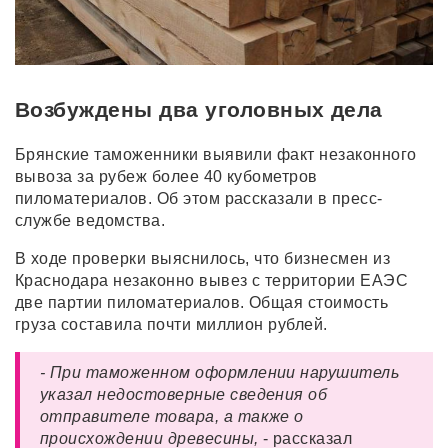
Возбуждены два уголовных дела
Брянские таможенники выявили факт незаконного
вывоза за рубеж более 40 кубометров
пиломатериалов. Об этом рассказали в пресс-
службе ведомства.
В ходе проверки выяснилось, что бизнесмен из
Краснодара незаконно вывез с территории ЕАЭС
две партии пиломатериалов. Общая стоимость
груза составила почти миллион рублей.
- При таможенном оформлении нарушитель
указал недостоверные сведения об
отправителе товара, а также о
происхождении древесины,
- рассказал