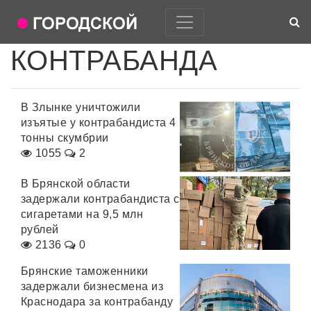
КОНТРАБАНДА
В Злынке уничтожили
изъятые у контрабандиста 4
тонны скумбрии
1055
2
В Брянской области
задержали контрабандиста с
сигаретами на 9,5 млн
рублей
2136
0
Брянские таможенники
задержали бизнесмена из
Краснодара за контрабанду