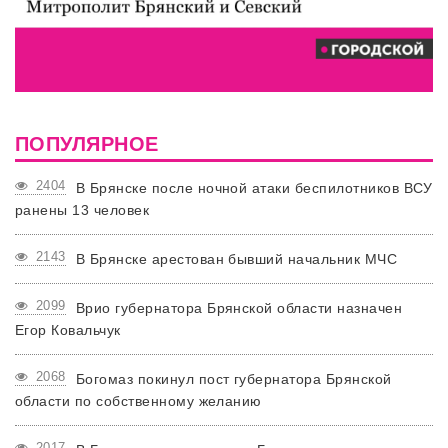
ПОПУЛЯРНОЕ
2404
В Брянске после ночной атаки беспилотников ВСУ
ранены 13 человек
2143
В Брянске арестован бывший начальник МЧС
2099
Врио губернатора Брянской области назначен
Егор Ковальчук
2068
Богомаз покинул пост губернатора Брянской
области по собственному желанию
2017