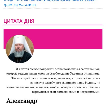
краж из магазина
ЦИТАТА ДНЯ