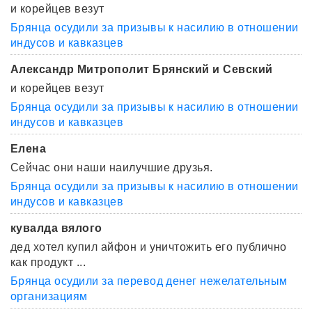
и корейцев везут
Брянца осудили за призывы к насилию в отношении
индусов и кавказцев
Александр Митрополит Брянский и Севский
и корейцев везут
Брянца осудили за призывы к насилию в отношении
индусов и кавказцев
Елена
Сейчас они наши наилучшие друзья.
Брянца осудили за призывы к насилию в отношении
индусов и кавказцев
кувалда вялого
дед хотел купил айфон и уничтожить его публично
как продукт ...
Брянца осудили за перевод денег нежелательным
организациям