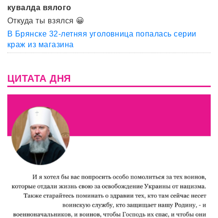
кувалда вялого
Откуда ты взялся 😀
В Брянске 32-летняя уголовница попалась серии
краж из магазина
ЦИТАТА ДНЯ