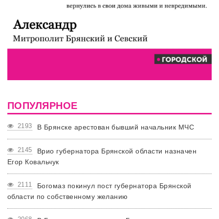
ПОПУЛЯРНОЕ
2193
В Брянске арестован бывший начальник МЧС
2145
Врио губернатора Брянской области назначен
Егор Ковальчук
2111
Богомаз покинул пост губернатора Брянской
области по собственному желанию