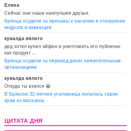
Елена
Сейчас они наши наилучшие друзья.
Брянца осудили за призывы к насилию в отношении
индусов и кавказцев
кувалда вялого
дед хотел купил айфон и уничтожить его публично
как продукт ...
Брянца осудили за перевод денег нежелательным
организациям
кувалда вялого
Откуда ты взялся 😀
В Брянске 32-летняя уголовница попалась серии
краж из магазина
ЦИТАТА ДНЯ