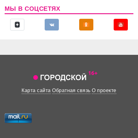
МЫ В СОЦСЕТЯХ
Карта сайта
Обратная связь
О проекте