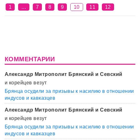
1
…
7
8
9
10
11
12
КОММЕНТАРИИ
Александр Митрополит Брянский и Севский
и корейцев везут
Брянца осудили за призывы к насилию в отношении
индусов и кавказцев
Александр Митрополит Брянский и Севский
и корейцев везут
Брянца осудили за призывы к насилию в отношении
индусов и кавказцев