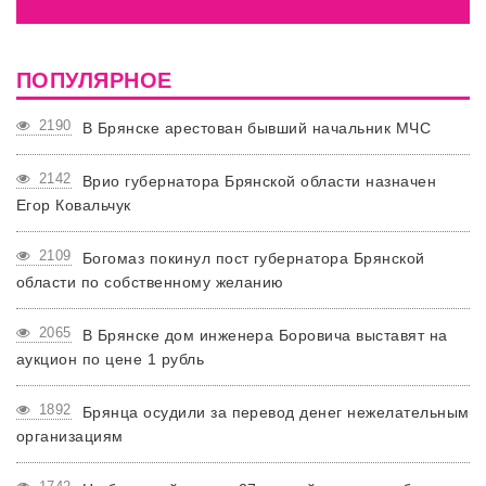
ПОПУЛЯРНОЕ
2190
В Брянске арестован бывший начальник МЧС
2142
Врио губернатора Брянской области назначен
Егор Ковальчук
2109
Богомаз покинул пост губернатора Брянской
области по собственному желанию
2065
В Брянске дом инженера Боровича выставят на
аукцион по цене 1 рубль
1892
Брянца осудили за перевод денег нежелательным
организациям