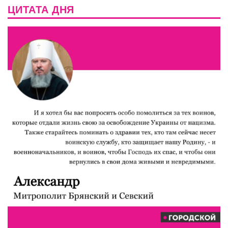
ЦИТАТА ДНЯ