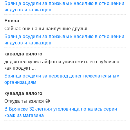
Брянца осудили за призывы к насилию в отношении
индусов и кавказцев
Елена
Сейчас они наши наилучшие друзья.
Брянца осудили за призывы к насилию в отношении
индусов и кавказцев
кувалда вялого
дед хотел купил айфон и уничтожить его публично
как продукт ...
Брянца осудили за перевод денег нежелательным
организациям
кувалда вялого
Откуда ты взялся 😀
В Брянске 32-летняя уголовница попалась серии
краж из магазина