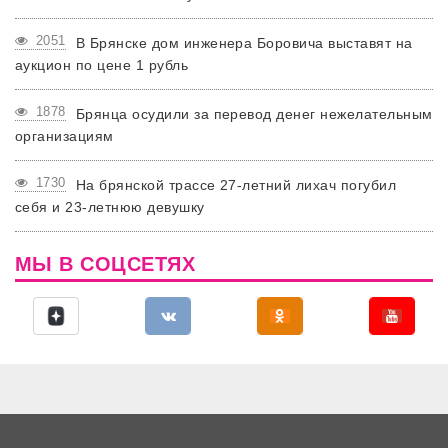
2051
В Брянске дом инженера Боровича выставят на
аукцион по цене 1 рубль
1878
Брянца осудили за перевод денег нежелательным
организациям
1730
На брянской трассе 27-летний лихач погубил
себя и 23-летнюю девушку
МЫ В СОЦСЕТЯХ