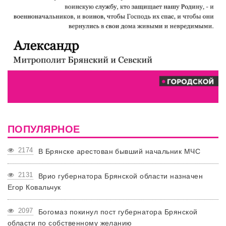
ПОПУЛЯРНОЕ
2174
В Брянске арестован бывший начальник МЧС
2131
Врио губернатора Брянской области назначен
Егор Ковальчук
2097
Богомаз покинул пост губернатора Брянской
области по собственному желанию