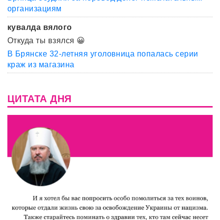
организациям
кувалда вялого
Откуда ты взялся 😀
В Брянске 32-летняя уголовница попалась серии
краж из магазина
ЦИТАТА ДНЯ