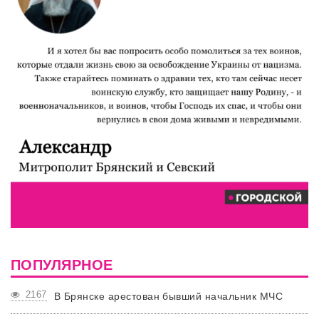
ПОПУЛЯРНОЕ
2167
В Брянске арестован бывший начальник МЧС