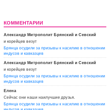
КОММЕНТАРИИ
Александр Митрополит Брянский и Севский
и корейцев везут
Брянца осудили за призывы к насилию в отношении
индусов и кавказцев
Александр Митрополит Брянский и Севский
и корейцев везут
Брянца осудили за призывы к насилию в отношении
индусов и кавказцев
Елена
Сейчас они наши наилучшие друзья.
Брянца осудили за призывы к насилию в отношении
индусов и кавказцев