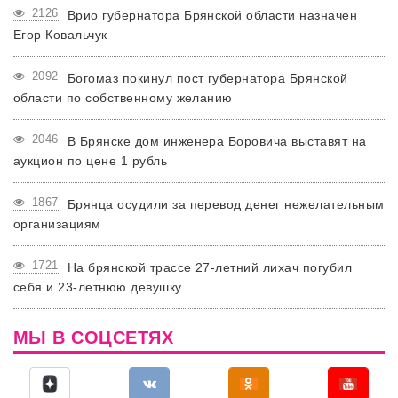
2126
Врио губернатора Брянской области назначен
Егор Ковальчук
2092
Богомаз покинул пост губернатора Брянской
области по собственному желанию
2046
В Брянске дом инженера Боровича выставят на
аукцион по цене 1 рубль
1867
Брянца осудили за перевод денег нежелательным
организациям
1721
На брянской трассе 27-летний лихач погубил
себя и 23-летнюю девушку
МЫ В СОЦСЕТЯХ