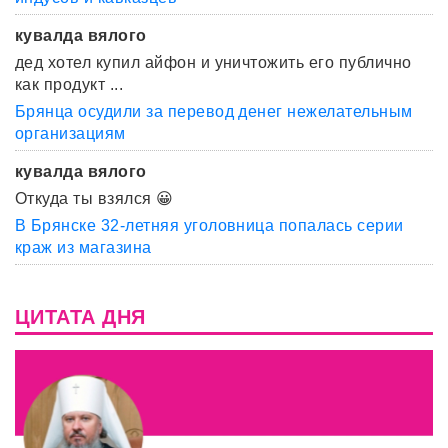
кувалда вялого
дед хотел купил айфон и уничтожить его публично
как продукт ...
Брянца осудили за перевод денег нежелательным
организациям
кувалда вялого
Откуда ты взялся 😀
В Брянске 32-летняя уголовница попалась серии
краж из магазина
ЦИТАТА ДНЯ