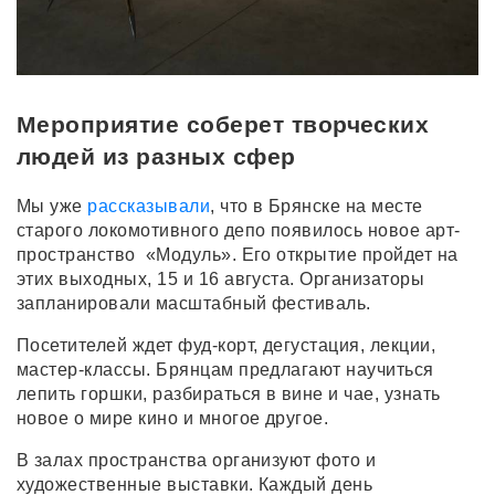
Мероприятие соберет творческих
людей из разных сфер
Мы уже
рассказывали
, что в Брянске на месте
старого локомотивного депо появилось новое арт-
пространство «Модуль». Его открытие пройдет на
этих выходных, 15 и 16 августа. Организаторы
запланировали масштабный фестиваль.
Посетителей ждет фуд-корт, дегустация, лекции,
мастер-классы. Брянцам предлагают научиться
лепить горшки, разбираться в вине и чае, узнать
новое о мире кино и многое другое.
В залах пространства организуют фото и
художественные выставки. Каждый день