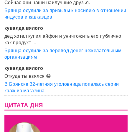
Сейчас они наши наилучшие друзья.
Брянца осудили за призывы к насилию в отношении
индусов и кавказцев
кувалда вялого
дед хотел купил айфон и уничтожить его публично
как продукт ...
Брянца осудили за перевод денег нежелательным
организациям
кувалда вялого
Откуда ты взялся 😀
В Брянске 32-летняя уголовница попалась серии
краж из магазина
ЦИТАТА ДНЯ