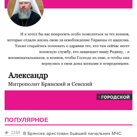
ПОПУЛЯРНОЕ
2164
В Брянске арестован бывший начальник МЧС