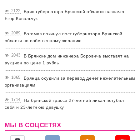
2122
Врио губернатора Брянской области назначен
Егор Ковальчук
2089
Богомаз покинул пост губернатора Брянской
области по собственному желанию
2043
В Брянске дом инженера Боровича выставят на
аукцион по цене 1 рубль
1865
Брянца осудили за перевод денег нежелательным
организациям
1714
На брянской трассе 27-летний лихач погубил
себя и 23-летнюю девушку
МЫ В СОЦСЕТЯХ