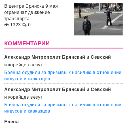
В центре Брянска 9 мая
ограничат движение
транспорта
1323
0
КОММЕНТАРИИ
Александр Митрополит Брянский и Севский
и корейцев везут
Брянца осудили за призывы к насилию в отношении
индусов и кавказцев
Александр Митрополит Брянский и Севский
и корейцев везут
Брянца осудили за призывы к насилию в отношении
индусов и кавказцев
Елена