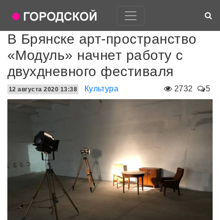
В Брянске арт-пространство
«Модуль» начнет работу с
двухдневного фестиваля
Культура
2732
5
12 августа 2020 13:38