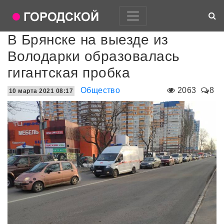
В Брянске на выезде из
Володарки образовалась
гигантская пробка
Общество
2063
8
10 марта 2021 08:17