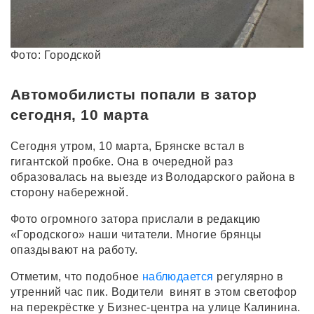
Фото: Городской
Автомобилисты попали в затор
сегодня, 10 марта
Сегодня утром, 10 марта, Брянске встал в
гигантской пробке. Она в очередной раз
образовалась на выезде из Володарского района в
сторону набережной.
Фото огромного затора прислали в редакцию
«Городского» наши читатели. Многие брянцы
опаздывают на работу.
Отметим, что подобное
наблюдается
регулярно в
утренний час пик. Водители винят в этом светофор
на перекрёстке у Бизнес-центра на улице Калинина.