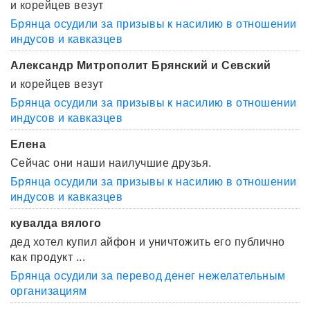
и корейцев везут
Брянца осудили за призывы к насилию в отношении
индусов и кавказцев
Александр Митрополит Брянский и Севский
и корейцев везут
Брянца осудили за призывы к насилию в отношении
индусов и кавказцев
Елена
Сейчас они наши наилучшие друзья.
Брянца осудили за призывы к насилию в отношении
индусов и кавказцев
кувалда вялого
дед хотел купил айфон и уничтожить его публично
как продукт ...
Брянца осудили за перевод денег нежелательным
организациям