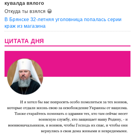
кувалда вялого
Откуда ты взялся 😀
В Брянске 32-летняя уголовница попалась серии
краж из магазина
ЦИТАТА ДНЯ