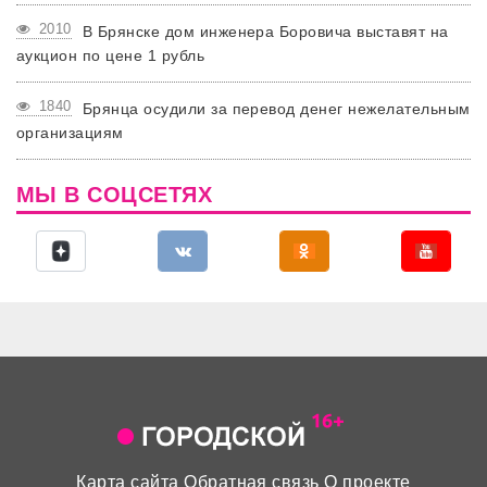
2010
В Брянске дом инженера Боровича выставят на
аукцион по цене 1 рубль
1840
Брянца осудили за перевод денег нежелательным
организациям
МЫ В СОЦСЕТЯХ
Карта сайта
Обратная связь
О проекте