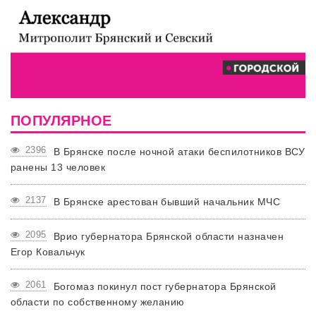
ПОПУЛЯРНОЕ
2396
В Брянске после ночной атаки беспилотников ВСУ
ранены 13 человек
2137
В Брянске арестован бывший начальник МЧС
2095
Врио губернатора Брянской области назначен
Егор Ковальчук
2061
Богомаз покинул пост губернатора Брянской
области по собственному желанию