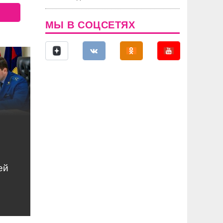
МЫ В СОЦСЕТЯХ
ей