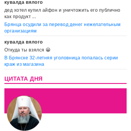
кувалда вялого
дед хотел купил айфон и уничтожить его публично
как продукт ...
Брянца осудили за перевод денег нежелательным
организациям
кувалда вялого
Откуда ты взялся 😀
В Брянске 32-летняя уголовница попалась серии
краж из магазина
ЦИТАТА ДНЯ