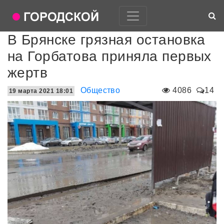
В Брянске грязная остановка
на Горбатова приняла первых
жертв
Общество
4086
14
19 марта 2021 18:01