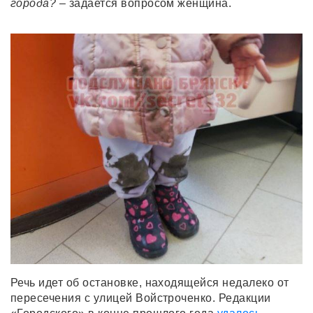
города?
– задается вопросом женщина.
Речь идет об остановке, находящейся недалеко от
пересечения с улицей Войстроченко. Редакции