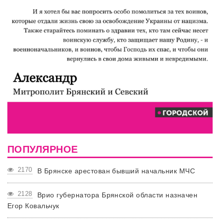
ПОПУЛЯРНОЕ
2170
В Брянске арестован бывший начальник МЧС
2128
Врио губернатора Брянской области назначен
Егор Ковальчук