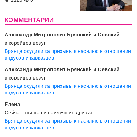
КОММЕНТАРИИ
Александр Митрополит Брянский и Севский
и корейцев везут
Брянца осудили за призывы к насилию в отношении
индусов и кавказцев
Александр Митрополит Брянский и Севский
и корейцев везут
Брянца осудили за призывы к насилию в отношении
индусов и кавказцев
Елена
Сейчас они наши наилучшие друзья.
Брянца осудили за призывы к насилию в отношении
индусов и кавказцев