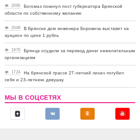
2095
Богомаз покинул пост губернатора Брянской
области по собственному желанию
2048
В Брянске дом инженера Боровича выставят на
аукцион по цене 1 рубль
1870
Брянца осудили за перевод денег нежелательным
организациям
1724
На брянской трассе 27-летний лихач погубил
себя и 23-летнюю девушку
МЫ В СОЦСЕТЯХ