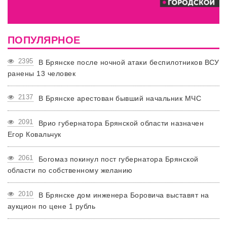
ПОПУЛЯРНОЕ
2395
В Брянске после ночной атаки беспилотников ВСУ
ранены 13 человек
2137
В Брянске арестован бывший начальник МЧС
2091
Врио губернатора Брянской области назначен
Егор Ковальчук
2061
Богомаз покинул пост губернатора Брянской
области по собственному желанию
2010
В Брянске дом инженера Боровича выставят на
аукцион по цене 1 рубль