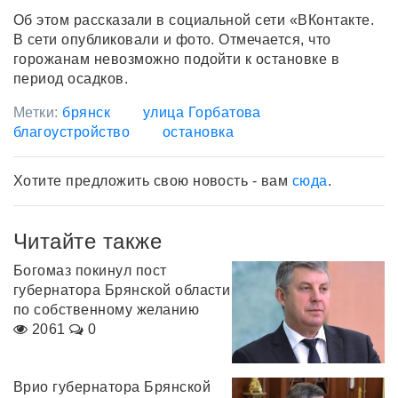
Об этом рассказали в социальной сети «ВКонтакте.
В сети опубликовали и фото. Отмечается, что
горожанам невозможно подойти к остановке в
период осадков.
Метки:
брянск
улица Горбатова
благоустройство
остановка
Хотите предложить свою новость - вам
сюда
.
Читайте также
Богомаз покинул пост
губернатора Брянской области
по собственному желанию
2061
0
Врио губернатора Брянской