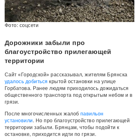
Фото: соцсети
Дорожники забыли про
благоустройство прилегающей
территории
Сайт «Городской» рассказывал, жителям Брянска
удалось добиться
крытой остановки на улице
Горбатова. Ранее людям приходилось дожидаться
общественного транспорта под открытым небом и в
грязи.
После многочисленных жалоб
павильон
установили
. Но про благоустройство прилегающей
территории забыли. Брянцам, чтобы подойти к
остановке, приходится идти по грязи.