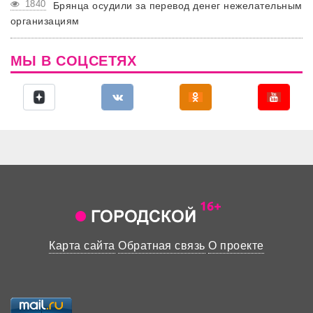
1840
Брянца осудили за перевод денег нежелательным
организациям
МЫ В СОЦСЕТЯХ
Карта сайта
Обратная связь
О проекте