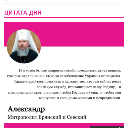
ЦИТАТА ДНЯ