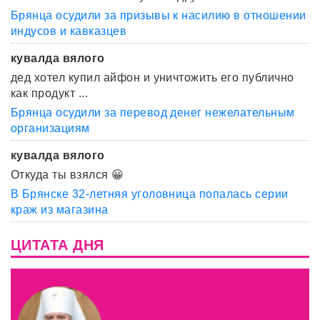
Брянца осудили за призывы к насилию в отношении
индусов и кавказцев
кувалда вялого
дед хотел купил айфон и уничтожить его публично
как продукт ...
Брянца осудили за перевод денег нежелательным
организациям
кувалда вялого
Откуда ты взялся 😀
В Брянске 32-летняя уголовница попалась серии
краж из магазина
ЦИТАТА ДНЯ