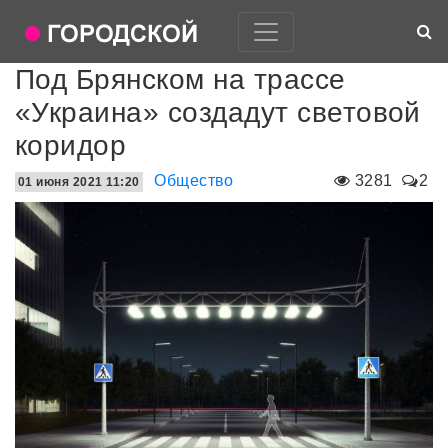
Под Брянском на трассе
«Украина» создадут световой
коридор
Общество
3281
2
01 июня 2021 11:20