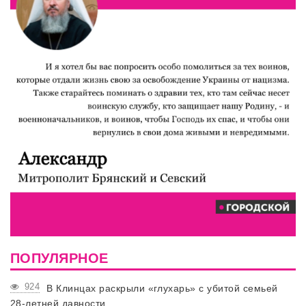
ПОПУЛЯРНОЕ
924
В Клинцах раскрыли «глухарь» с убитой семьей
28-летней давности