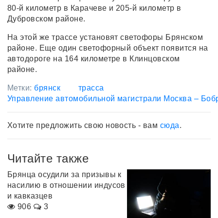
80-й километр в Карачеве и 205-й километр в
Дубровском районе.
На этой же трассе установят светофоры Брянском
районе. Еще один светофорный объект появится на
автодороге на 164 километре в Клинцовском
районе.
Метки:
брянск
трасса
Управление автомобильной магистрали Москва – Боб
Хотите предложить свою новость - вам
сюда
.
Читайте также
Брянца осудили за призывы к
насилию в отношении индусов
и кавказцев
906
3