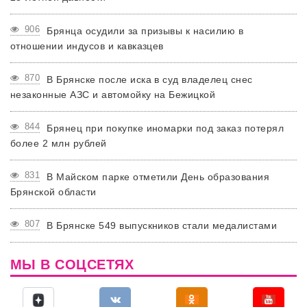
906
Брянца осудили за призывы к насилию в
отношении индусов и кавказцев
870
В Брянске после иска в суд владелец снес
незаконные АЗС и автомойку на Бежицкой
844
Брянец при покупке иномарки под заказ потерял
более 2 млн рублей
831
В Майском парке отметили День образования
Брянской области
807
В Брянске 549 выпускников стали медалистами
МЫ В СОЦСЕТЯХ