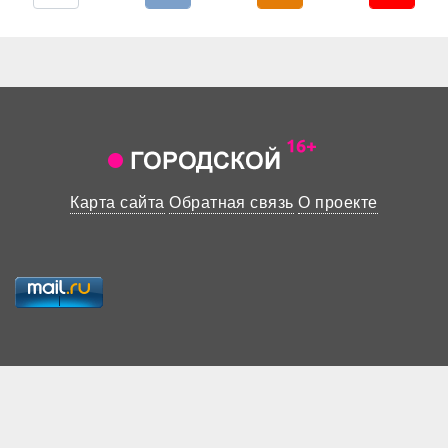
Карта сайта
Обратная связь
О проекте