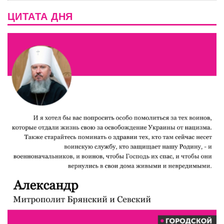
ЦИТАТА ДНЯ