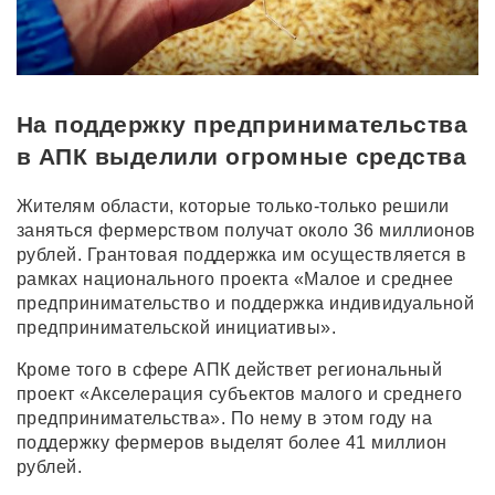
На поддержку предпринимательства
в АПК выделили огромные средства
Жителям области, которые только-только решили
заняться фермерством получат около 36 миллионов
рублей. Грантовая поддержка им осуществляется в
рамках национального проекта «Малое и среднее
предпринимательство и поддержка индивидуальной
предпринимательской инициативы».
Кроме того в сфере АПК действет региональный
проект «Акселерация субъектов малого и среднего
предпринимательства». По нему в этом году на
поддержку фермеров выделят более 41 миллион
рублей.