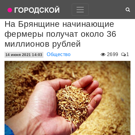
На Брянщине начинающие
фермеры получат около 36
миллионов рублей
Общество
2699
1
14 июня 2021 14:03