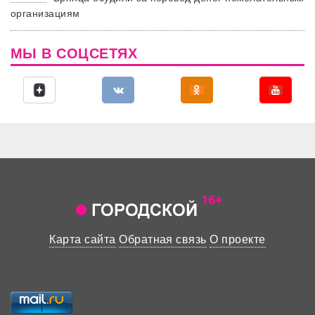
организациям
МЫ В СОЦСЕТЯХ
Карта сайта
Обратная связь
О проекте