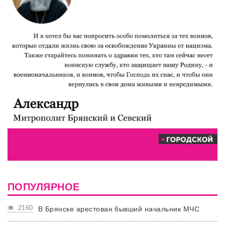
ПОПУЛЯРНОЕ
2160
В Брянске арестован бывший начальник МЧС