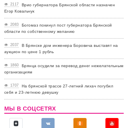
2117
Врио губернатора Брянской области назначен
Егор Ковальчук
2083
Богомаз покинул пост губернатора Брянской
области по собственному желанию
2037
В Брянске дом инженера Боровича выставят на
аукцион по цене 1 рубль
1860
Брянца осудили за перевод денег нежелательным
организациям
1707
На брянской трассе 27-летний лихач погубил
себя и 23-летнюю девушку
МЫ В СОЦСЕТЯХ