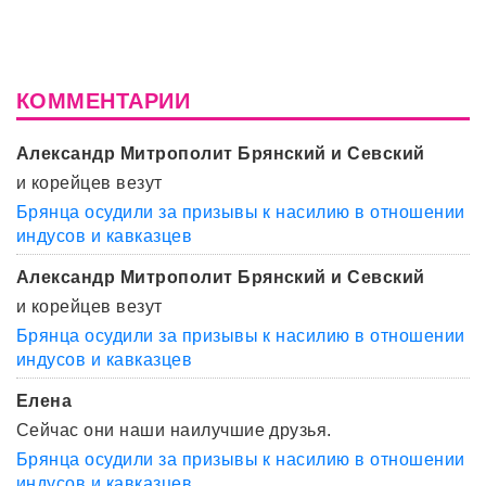
КОММЕНТАРИИ
Александр Митрополит Брянский и Севский
и корейцев везут
Брянца осудили за призывы к насилию в отношении
индусов и кавказцев
Александр Митрополит Брянский и Севский
и корейцев везут
Брянца осудили за призывы к насилию в отношении
индусов и кавказцев
Елена
Сейчас они наши наилучшие друзья.
Брянца осудили за призывы к насилию в отношении
индусов и кавказцев