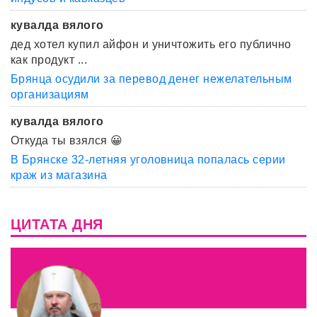
кувалда вялого
дед хотел купил айфон и уничтожить его публично
как продукт ...
Брянца осудили за перевод денег нежелательным
организациям
кувалда вялого
Откуда ты взялся 😀
В Брянске 32-летняя уголовница попалась серии
краж из магазина
ЦИТАТА ДНЯ