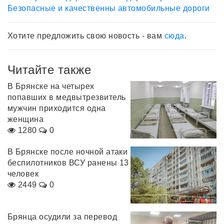
Безопасные и качественны автомобильные дороги
Хотите предложить свою новость - вам
сюда
.
Читайте также
В Брянске на четырех
попавших в медвытрезвитель
мужчин приходится одна
женщина
1280
0
В Брянске после ночной атаки
беспилотников ВСУ ранены 13
человек
2449
0
Брянца осудили за перевод