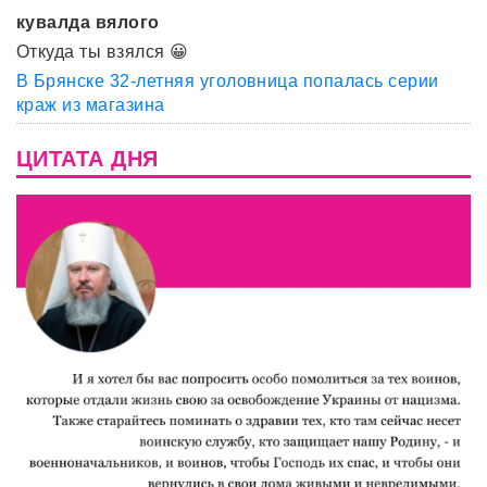
кувалда вялого
Откуда ты взялся 😀
В Брянске 32-летняя уголовница попалась серии
краж из магазина
ЦИТАТА ДНЯ