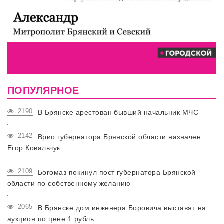
ПОПУЛЯРНОЕ
2190
В Брянске арестован бывший начальник МЧС
2142
Врио губернатора Брянской области назначен
Егор Ковальчук
2109
Богомаз покинул пост губернатора Брянской
области по собственному желанию
2065
В Брянске дом инженера Боровича выставят на
аукцион по цене 1 рубль