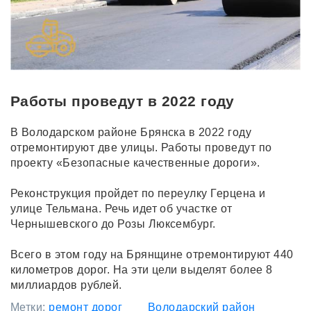
Работы проведут в 2022 году
В Володарском районе Брянска в 2022 году
отремонтируют две улицы. Работы проведут по
проекту «Безопасные качественные дороги».
Реконструкция пройдет по переулку Герцена и
улице Тельмана. Речь идет об участке от
Чернышевского до Розы Люксембург.
Всего в этом году на Брянщине отремонтируют 440
километров дорог. На эти цели выделят более 8
миллиардов рублей.
Метки:
ремонт дорог
Володарский район