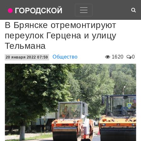
В Брянске отремонтируют
переулок Герцена и улицу
Тельмана
Общество
1620
0
20 января 2022 07:59