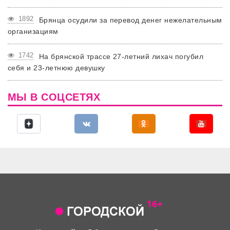
1892
Брянца осудили за перевод денег нежелательным
организациям
1742
На брянской трассе 27-летний лихач погубил
себя и 23-летнюю девушку
МЫ В СОЦСЕТЯХ