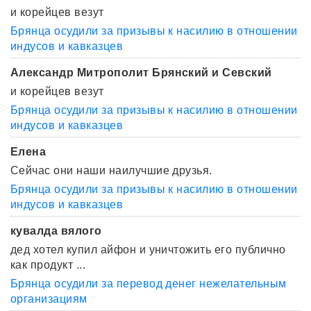
и корейцев везут
Брянца осудили за призывы к насилию в отношении
индусов и кавказцев
Александр Митрополит Брянский и Севский
и корейцев везут
Брянца осудили за призывы к насилию в отношении
индусов и кавказцев
Елена
Сейчас они наши наилучшие друзья.
Брянца осудили за призывы к насилию в отношении
индусов и кавказцев
кувалда вялого
дед хотел купил айфон и уничтожить его публично
как продукт ...
Брянца осудили за перевод денег нежелательным
организациям