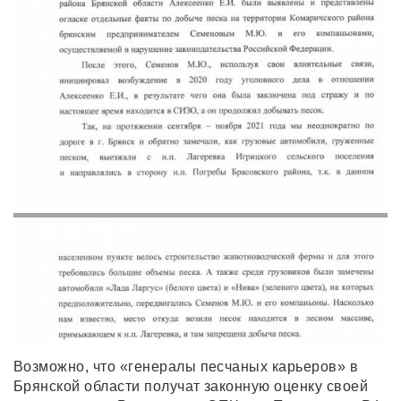
Возможно, что «генералы песчаных карьеров» в
Брянской области получат законную оценку своей