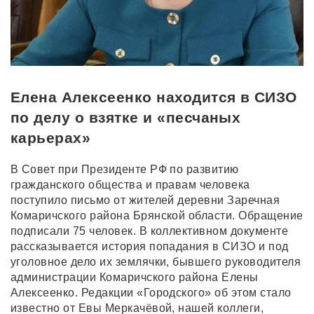
Елена Алексеенко находится в СИЗО
по делу о взятке и «песчаных
карьерах»
В Совет при Президенте РФ по развитию
гражданского общества и правам человека
поступило письмо от жителей деревни Заречная
Комаричского района Брянской области. Обращение
подписали 75 человек. В коллективном документе
рассказывается история попадания в СИЗО и под
уголовное дело их землячки, бывшего руководителя
администрации Комаричского района Елены
Алексеенко. Редакции «Городского» об этом стало
известно от Евы Меркачёвой, нашей коллеги,