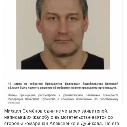
Михаил Семёнов один из четырех заявителей,
написавших жалобу о вымогательстве взяток со
стороны комаричан Алексеенко и Дубикова. По его