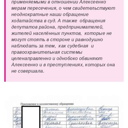
применяемыми в отношении Алексеенко
мерам пересечения, о чем свидетельствуют
неоднократные наши обращение
ходатайства в суд. А также обращения
депутатов района, предпринимателей,
жителей населённых пунктов, которые не
могут стоять в стороне и равнодушно
наблюдать за тем, как судебная и
правоохранительная системы
целенаправленно и однобоко обвиняют
Алексеенко и в преступлениях, которых она
не совершала.