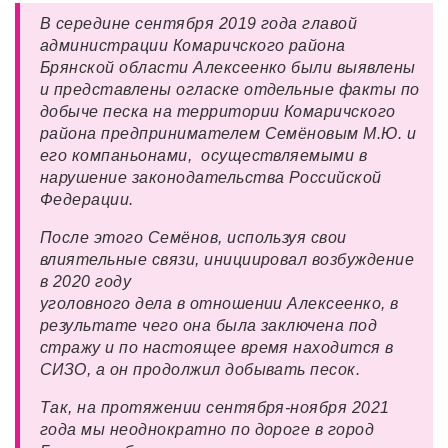
В середине сентября 2019 года главой
администрации Комаричского района
Брянской области Алексеенко были выявлены
и представлены огласке отдельные факты по
добыче песка на территории Комаричского
района предпринимателем Семёновым М.Ю. и
его компаньонами, осуществляемыми в
нарушение законодательства Российской
Федерации.
После этого Семёнов, используя свои
влиятельные связи, инициировал возбуждение
в 2020 году
уголовного дела в отношении Алексеенко, в
результате чего она была заключена под
стражу и по настоящее время находится в
СИЗО, а он продолжил добывать песок.
Так, на протяжении сентября-ноября 2021
года мы неоднократно по дороге в город