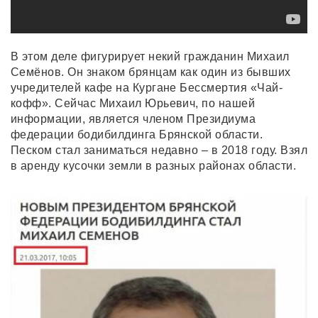
В этом деле фигурирует некий гражданин Михаил
Семёнов. Он знаком брянцам как один из бывших
учредителей кафе на Кургане Бессмертия «Чай-
кофф». Сейчас Михаил Юрьевич, по нашей
информации, является членом Президиума
федерации бодибилдинга Брянской области.
Песком стал заниматься недавно – в 2018 году. Взял
в аренду кусочки земли в разных районах области.