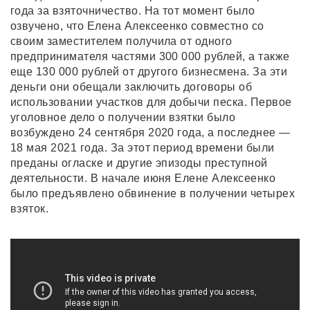
года за взяточничество. На тот момент было
озвучено, что Елена Алексеенко совместно со
своим заместителем получила от одного
предпринимателя частями 300 000 рублей, а также
еще 130 000 рублей от другого бизнесмена. За эти
деньги они обещали заключить договоры об
использовании участков для добычи песка. Первое
уголовное дело о получении взятки было
возбуждено 24 сентября 2020 года, а последнее —
18 мая 2021 года. За этот период времени были
преданы огласке и другие эпизоды преступной
деятельности. В начале июня Елене Алексеенко
было предъявлено обвинение в получении четырех
взяток.