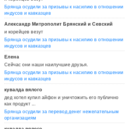
Брянца осудили за призывы к насилию в отношении
индусов и кавказцев
Александр Митрополит Брянский и Севский
и корейцев везут
Брянца осудили за призывы к насилию в отношении
индусов и кавказцев
Елена
Сейчас они наши наилучшие друзья.
Брянца осудили за призывы к насилию в отношении
индусов и кавказцев
кувалда вялого
дед хотел купил айфон и уничтожить его публично
как продукт ...
Брянца осудили за перевод денег нежелательным
организациям
кувалда вялого