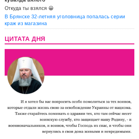
Откуда ты взялся 😀
В Брянске 32-летняя уголовница попалась серии
краж из магазина
ЦИТАТА ДНЯ