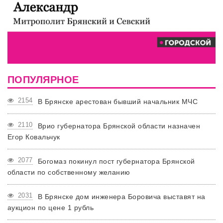
ПОПУЛЯРНОЕ
2154
В Брянске арестован бывший начальник МЧС
2110
Врио губернатора Брянской области назначен
Егор Ковальчук
2077
Богомаз покинул пост губернатора Брянской
области по собственному желанию
2031
В Брянске дом инженера Боровича выставят на
аукцион по цене 1 рубль