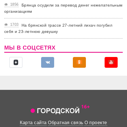
1856
Брянца осудили за перевод денег нежелательным
организациям
1703
На брянской трассе 27-летний лихач погубил
себя и 23-летнюю девушку
МЫ В СОЦСЕТЯХ
Карта сайта
Обратная связь
О проекте