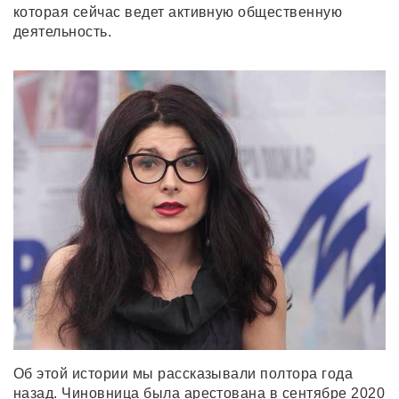
которая сейчас ведет активную общественную
деятельность.
Об этой истории мы рассказывали полтора года
назад. Чиновница была арестована в сентябре 2020