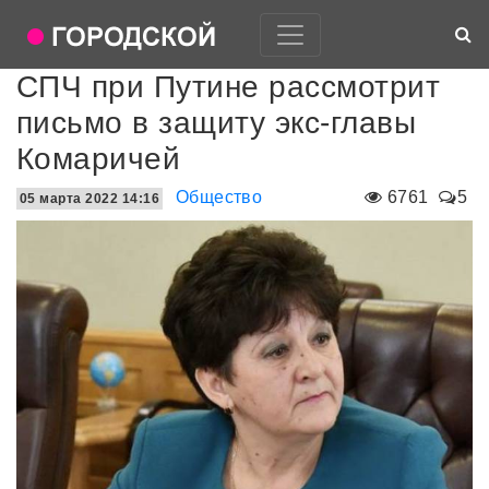
СПЧ при Путине рассмотрит
письмо в защиту экс-главы
Комаричей
Общество
6761
5
05 марта 2022 14:16