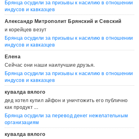
Брянца осудили за призывы к насилию в отношении
индусов и кавказцев
Александр Митрополит Брянский и Севский
и корейцев везут
Брянца осудили за призывы к насилию в отношении
индусов и кавказцев
Елена
Сейчас они наши наилучшие друзья.
Брянца осудили за призывы к насилию в отношении
индусов и кавказцев
кувалда вялого
дед хотел купил айфон и уничтожить его публично
как продукт ...
Брянца осудили за перевод денег нежелательным
организациям
кувалда вялого