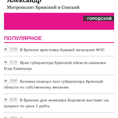
ПОПУЛЯРНОЕ
2158
В Брянске арестован бывший начальник МЧС
2115
Врио губернатора Брянской области назначен
Егор Ковальчук
2080
Богомаз покинул пост губернатора Брянской
области по собственному желанию
2036
В Брянске дом инженера Боровича выставят на
аукцион по цене 1 рубль