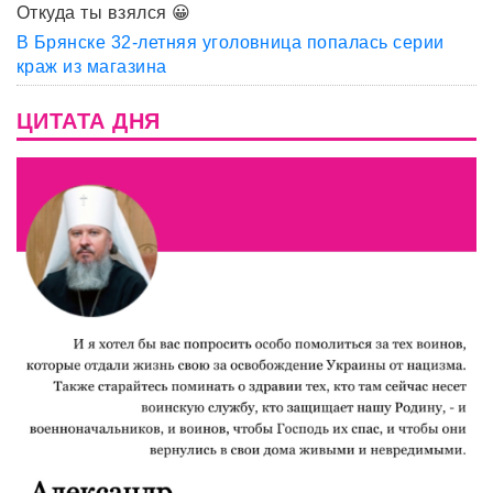
Откуда ты взялся 😀
В Брянске 32-летняя уголовница попалась серии
краж из магазина
ЦИТАТА ДНЯ