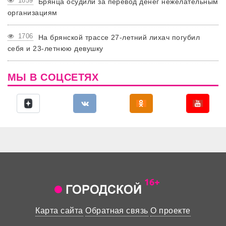
1859
Брянца осудили за перевод денег нежелательным
организациям
1706
На брянской трассе 27-летний лихач погубил
себя и 23-летнюю девушку
МЫ В СОЦСЕТЯХ
Карта сайта
Обратная связь
О проекте