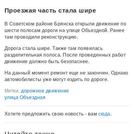
Проезжая часть стала шире
В Советском районе Брянска открыли движение по
шести полосам дороги на улице Объездной. Ранее
там проводили реконструкцию.
Дорога стала шире. Также там появилась
разделительная полоса. После проведенных работ
движение должно быть безопаснее.
На данный момент ремонт еще не закончен. Однако
автомобилисты уже могут ездить по дороге.
Метки:
дорожное движение
улица Объездная
Хотите предложить свою новость - вам
сюда
.