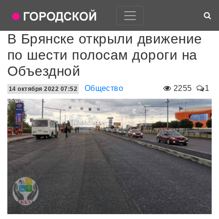
В Брянске открыли движение
по шести полосам дороги на
Объездной
Общество
2255
1
14 октября 2022 07:52