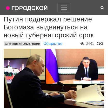
Путин поддержал решение
Богомаза выдвинуться на
новый губернаторский срок
Общество
3445
3
13 февраля 2025 15:09