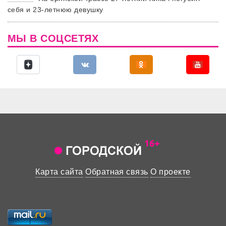
себя и 23-летнюю девушку
МЫ В СОЦСЕТЯХ
Карта сайта
Обратная связь
О проекте