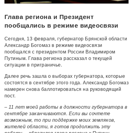
Глава региона и Президент
пообщались в режиме видеосвязи
Сегодня, 13 февраля, губернатор Брянской области
Александр Богомаз в режиме видеосвязи
пообщался с президентом России Владимиром
Путиным. Глава региона рассказал о текущей
ситуации в приграничье.
Далее речь зашла о выборах губернатора, которые
состоятся в сентябре этого года. Александр Богомаз
намерен снова баллотироваться на руководящий
пост.
– 11 лет моей работы в должности губернатора в
сентябре заканчиваются. Если вы сочтете
возможным, то при поддержке моих земляков,
жителей области, я готов продолжить эту