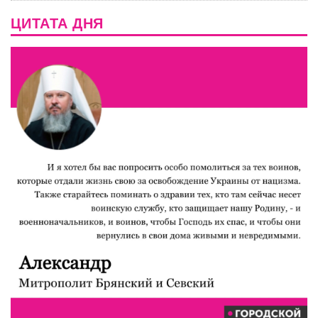
ЦИТАТА ДНЯ