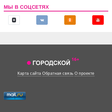
МЫ В СОЦСЕТЯХ
Карта сайта
Обратная связь
О проекте