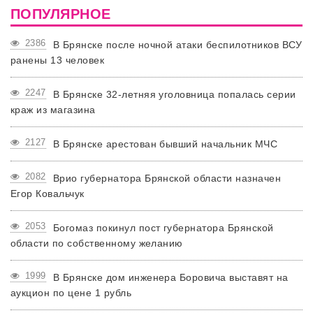
ПОПУЛЯРНОЕ
2386
В Брянске после ночной атаки беспилотников ВСУ
ранены 13 человек
2247
В Брянске 32-летняя уголовница попалась серии
краж из магазина
2127
В Брянске арестован бывший начальник МЧС
2082
Врио губернатора Брянской области назначен
Егор Ковальчук
2053
Богомаз покинул пост губернатора Брянской
области по собственному желанию
1999
В Брянске дом инженера Боровича выставят на
аукцион по цене 1 рубль