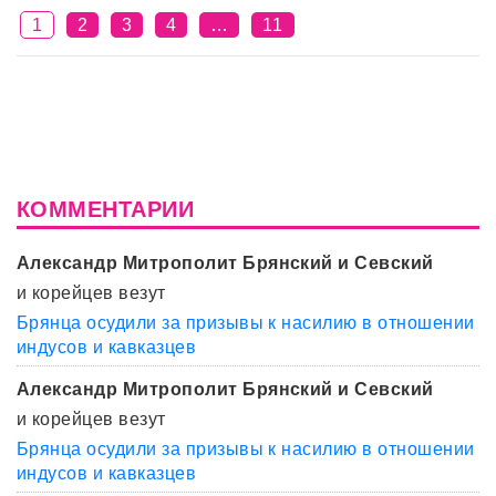
1
2
3
4
…
11
КОММЕНТАРИИ
Александр Митрополит Брянский и Севский
и корейцев везут
Брянца осудили за призывы к насилию в отношении
индусов и кавказцев
Александр Митрополит Брянский и Севский
и корейцев везут
Брянца осудили за призывы к насилию в отношении
индусов и кавказцев