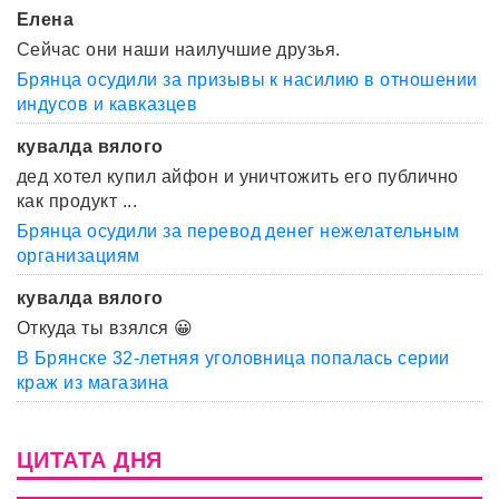
Елена
Сейчас они наши наилучшие друзья.
Брянца осудили за призывы к насилию в отношении
индусов и кавказцев
кувалда вялого
дед хотел купил айфон и уничтожить его публично
как продукт ...
Брянца осудили за перевод денег нежелательным
организациям
кувалда вялого
Откуда ты взялся 😀
В Брянске 32-летняя уголовница попалась серии
краж из магазина
ЦИТАТА ДНЯ