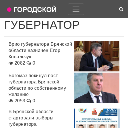
ГУБЕРНАТОР
Врио губернатора Брянской
области назначен Егор
Ковальчук
2082
0
Богомаз покинул пост
губернатора Брянской
области по собственному
желанию
2053
0
В Брянской области
стартовали выборы
губернатора