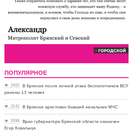
ПОПУЛЯРНОЕ
2402
В Брянске после ночной атаки беспилотников ВСУ
ранены 13 человек
2142
В Брянске арестован бывший начальник МЧС
2098
Врио губернатора Брянской области назначен
Егор Ковальчук