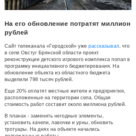
На его обновление потратят миллион
рублей
Сайт телеканала «Городской» уже
рассказывал
, что
в селе Овстуг Брянской области проект
реконструкции детского игрового комплекса попал в
программу инициативного бюджетирования. На
обновление объекта из областного бюджета
выделили 798 тысяч рублей.
Еще 20% оплатят местные жители и предприятия,
расположенные на территории села. Общая
стоимость работ составит около миллиона рублей.
В планах - заменить негодные элементы,
установить качели, лавочки и урны, обновить
тротуары. На днях на объекте начались
долгожданные работы.