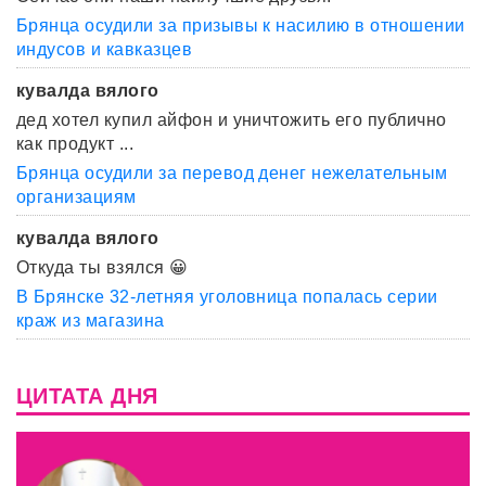
Брянца осудили за призывы к насилию в отношении
индусов и кавказцев
кувалда вялого
дед хотел купил айфон и уничтожить его публично
как продукт ...
Брянца осудили за перевод денег нежелательным
организациям
кувалда вялого
Откуда ты взялся 😀
В Брянске 32-летняя уголовница попалась серии
краж из магазина
ЦИТАТА ДНЯ