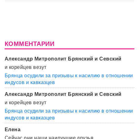
КОММЕНТАРИИ
Александр Митрополит Брянский и Севский
и корейцев везут
Брянца осудили за призывы к насилию в отношении
индусов и кавказцев
Александр Митрополит Брянский и Севский
и корейцев везут
Брянца осудили за призывы к насилию в отношении
индусов и кавказцев
Елена
Сейчас они наши наилучшие друзья.