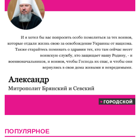
ПОПУЛЯРНОЕ