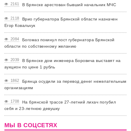
2161
В Брянске арестован бывший начальник МЧС
2118
Врио губернатора Брянской области назначен
Егор Ковальчук
2084
Богомаз покинул пост губернатора Брянской
области по собственному желанию
2039
В Брянске дом инженера Боровича выставят на
аукцион по цене 1 рубль
1862
Брянца осудили за перевод денег нежелательным
организациям
1708
На брянской трассе 27-летний лихач погубил
себя и 23-летнюю девушку
МЫ В СОЦСЕТЯХ