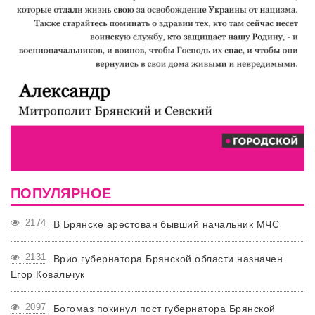
ПОПУЛЯРНОЕ
2174
В Брянске арестован бывший начальник МЧС
2131
Врио губернатора Брянской области назначен
Егор Ковальчук
2097
Богомаз покинул пост губернатора Брянской