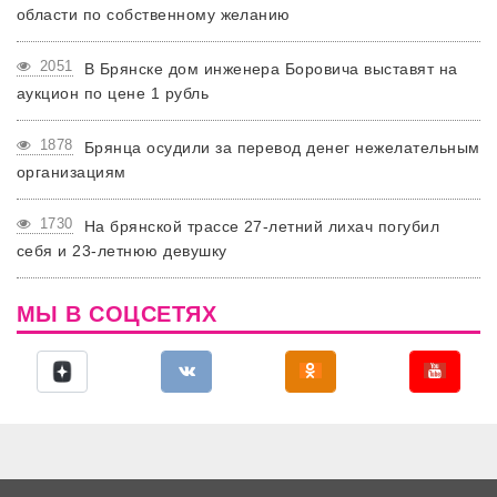
области по собственному желанию
2051
В Брянске дом инженера Боровича выставят на
аукцион по цене 1 рубль
1878
Брянца осудили за перевод денег нежелательным
организациям
1730
На брянской трассе 27-летний лихач погубил
себя и 23-летнюю девушку
МЫ В СОЦСЕТЯХ