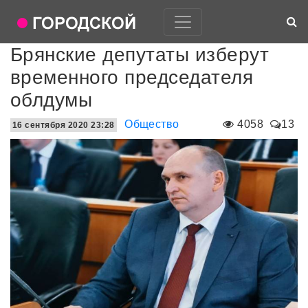
Брянские депутаты изберут
временного председателя
облдумы
Общество
4058
13
16 сентября 2020 23:28