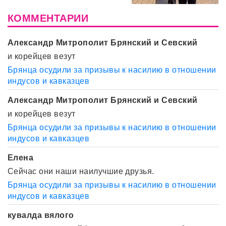
КОММЕНТАРИИ
Александр Митрополит Брянский и Севский
и корейцев везут
Брянца осудили за призывы к насилию в отношении
индусов и кавказцев
Александр Митрополит Брянский и Севский
и корейцев везут
Брянца осудили за призывы к насилию в отношении
индусов и кавказцев
Елена
Сейчас они наши наилучшие друзья.
Брянца осудили за призывы к насилию в отношении
индусов и кавказцев
кувалда вялого