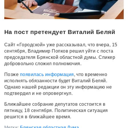
На пост претендует Виталий Беляй
Сайт «Городской» уже рассказывал, что вчера, 15
сентября, Владимир Попков решил уйти с поста
председателя Брянской областной думы. Спикер
добровольно сложил полномочия.
Позже
появилась информация
, что временно
исполнять обязанности будет Виталий Беляй.
Однако нашей редакции он эту информацию не
подтвердил и не опровергнул.
Ближайшее собрание депутатов состоится в
пятницу, 18 сентября. Политическая ситуация
решится в ближайшее время.
Метки:
Брянская областная Дума