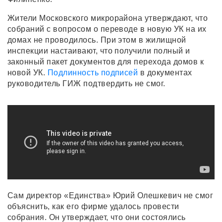
Жители Московского микрорайона утверждают, что
собраний с вопросом о переводе в новую УК на их
домах не проводилось. При этом в жилищной
инспекции настаивают, что получили полный и
законный пакет документов для перехода домов к
новой УК.
Подлинность подписей
в документах
руководитель ГИЖ подтвердить не смог.
Сам директор «Единства» Юрий Олешкевич не смог
объяснить, как его фирме удалось провести
собрания. Он утверждает, что они состоялись