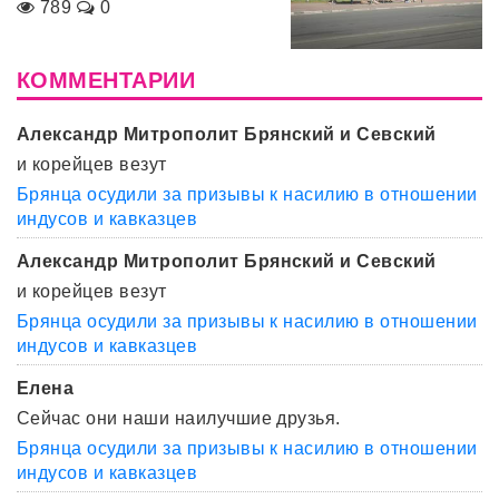
789
0
КОММЕНТАРИИ
Александр Митрополит Брянский и Севский
и корейцев везут
Брянца осудили за призывы к насилию в отношении
индусов и кавказцев
Александр Митрополит Брянский и Севский
и корейцев везут
Брянца осудили за призывы к насилию в отношении
индусов и кавказцев
Елена
Сейчас они наши наилучшие друзья.
Брянца осудили за призывы к насилию в отношении
индусов и кавказцев