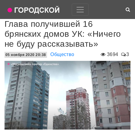
Глава получившей 16
брянских домов УК: «Ничего
не буду рассказывать»
Общество
3694
3
05 ноября 2020 20:38