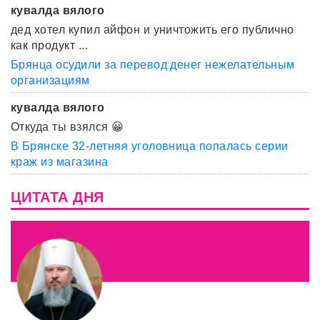
кувалда вялого
дед хотел купил айфон и уничтожить его публично
как продукт ...
Брянца осудили за перевод денег нежелательным
организациям
кувалда вялого
Откуда ты взялся 😀
В Брянске 32-летняя уголовница попалась серии
краж из магазина
ЦИТАТА ДНЯ