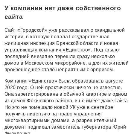
У компании нет даже собственного
сайта
Сайт «Городской» уже рассказывал о скандальной
истории, в которую попала Государственная
жилищная инспекция Брянской области и новая
управляющая компания «Единство». Под крыло
последней внезапно перешли сразу несколько
домов в Московском микрорайоне, а для их жителей
произошедшее стало неприятным сюрпризом.
Компания «Единство» была образована в августе
2020 года. О ней практически ничего не известно.
Она зарегистрирована в обычной квартире в одном
из домов Фокинского района, и не имеет даже сайта.
Но это не помешало новой УК уже в сентябре
получить лицензию на право управления
многоквартирными домами, а разрешительный
документ подписал заместитель губернатора Юрий
Филипенко.