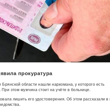
явила прокуратура
 Брянской области нашли наркомана, у которого есть
 При этом мужчина стоит на учёте в больнице.
овала лишить его удостоверения. Об этом рассказали в 
ведомства.