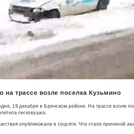
 на трассе возле поселка Кузьмино
дня, 19 декабря в Брянском районе. На трассе возле по
ылетела легковушка.
шествия опубликовали в соцсети. Что стало причиной ав