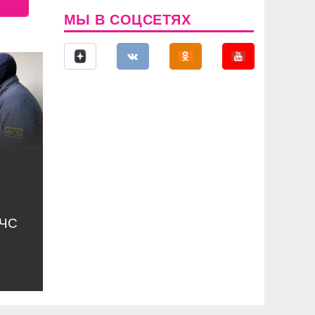
МЫ В СОЦСЕТЯХ
МЧС