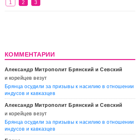
1
2
3
КОММЕНТАРИИ
Александр Митрополит Брянский и Севский
и корейцев везут
Брянца осудили за призывы к насилию в отношении
индусов и кавказцев
Александр Митрополит Брянский и Севский
и корейцев везут
Брянца осудили за призывы к насилию в отношении
индусов и кавказцев