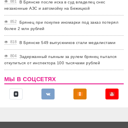
881
В Брянске после иска в суд владелец снес
незаконные АЗС и автомойку на Бежицкой
852
Брянец при покупке иномарки под заказ потерял
более 2 млн рублей
818
В Брянске 549 выпускников стали медалистами
804
Задержанный пьяным за рулем брянец пытался
откупиться от инспектора 100 тысячами рублей
МЫ В СОЦСЕТЯХ