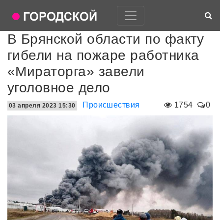
В Брянской области по факту
гибели на пожаре работника
«Мираторга» завели
уголовное дело
Происшествия
1754
0
03 апреля 2023 15:30