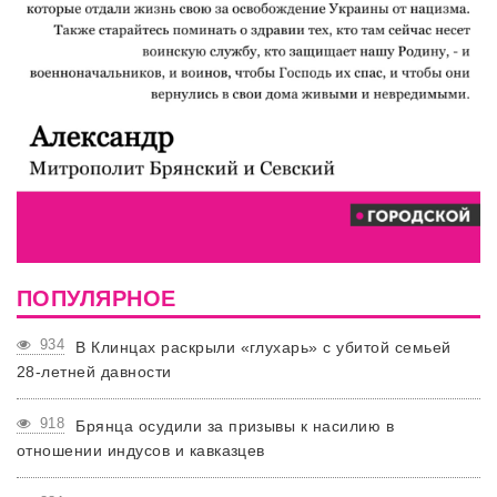
ПОПУЛЯРНОЕ
934
В Клинцах раскрыли «глухарь» с убитой семьей
28-летней давности
918
Брянца осудили за призывы к насилию в
отношении индусов и кавказцев