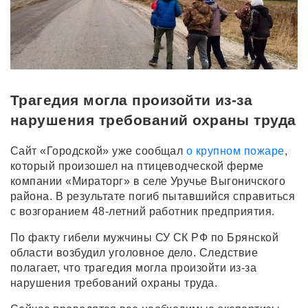
Трагедия могла произойти из-за
нарушения требований охраны труда
Сайт «Городской» уже сообщал
о крупном пожаре
,
который произошел на птицеводческой ферме
компании «Мираторг» в селе Уручье Выгоничского
района. В результате погиб пытавшийся справиться
с возгоранием 48-летний работник предприятия.
По факту гибели мужчины СУ СК РФ по Брянской
области возбудил уголовное дело. Следствие
полагает, что трагедия могла произойти из-за
нарушения требований охраны труда.