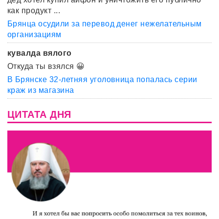
как продукт ...
Брянца осудили за перевод денег нежелательным
организациям
кувалда вялого
Откуда ты взялся 😀
В Брянске 32-летняя уголовница попалась серии
краж из магазина
ЦИТАТА ДНЯ