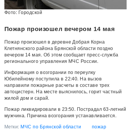
Фото: Городской
Пожар произошел вечером 14 мая
Пожар произошел в деревне Добрая Корна
Клетнянского района Брянской области поздно
вечером 14 мая. Об этом сообщает пресс-служба
регионального управления МЧС России.
Информация о возгорании по переулку
Юбилейному поступила в 22:40. На вызов
направили пожарные расчеты в составе трех
автоцистерн. На месте выяснилось, горит частный
жилой дом и сарай.
Пожар ликвидировали в 23:50. Пострадал 63-летний
мужчина. Причина возгорания устанавливается.
Метки:
МЧС по Брянской области
пожар