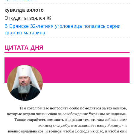
кувалда вялого
Откуда ты взялся 😀
В Брянске 32-летняя уголовница попалась серии
краж из магазина
ЦИТАТА ДНЯ