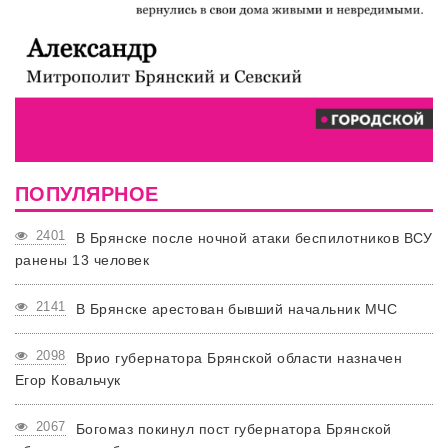
ПОПУЛЯРНОЕ
2401
В Брянске после ночной атаки беспилотников ВСУ
ранены 13 человек
2141
В Брянске арестован бывший начальник МЧС
2098
Врио губернатора Брянской области назначен
Егор Ковальчук
2067
Богомаз покинул пост губернатора Брянской