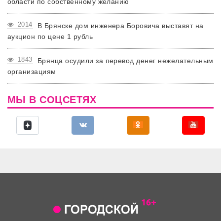
области по собственному желанию
2014
В Брянске дом инженера Боровича выставят на
аукцион по цене 1 рубль
1843
Брянца осудили за перевод денег нежелательным
организациям
МЫ В СОЦСЕТЯХ