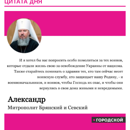
ЦИТАТА ДНЯ