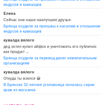
индусов и кавказцев
Елена
Сейчас они наши наилучшие друзья.
Брянца осудили за призывы к насилию в отношении
индусов и кавказцев
кувалда вялого
дед хотел купил айфон и уничтожить его публично
как продукт ...
Брянца осудили за перевод денег нежелательным
организациям
кувалда вялого
Откуда ты взялся 😀
В Брянске 32-летняя уголовница попалась серии
краж из магазина