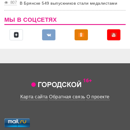
807
В Брянске 549 выпускников стали медалистами
МЫ В СОЦСЕТЯХ
Карта сайта
Обратная связь
О проекте