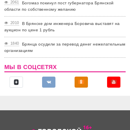
2061
Богомаз покинул пост губернатора Брянской
области по собственному желанию
2010
В Брянске дом инженера Боровича выставят на
аукцион по цене 1 рубль
1840
Брянца осудили за перевод денег нежелательным
организациям
МЫ В СОЦСЕТЯХ