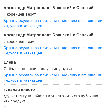
Александр Митрополит Брянский и Севский
и корейцев везут
Брянца осудили за призывы к насилию в отношении
индусов и кавказцев
Александр Митрополит Брянский и Севский
и корейцев везут
Брянца осудили за призывы к насилию в отношении
индусов и кавказцев
Елена
Сейчас они наши наилучшие друзья.
Брянца осудили за призывы к насилию в отношении
индусов и кавказцев
кувалда вялого
дед хотел купил айфон и уничтожить его публично
как продукт ...