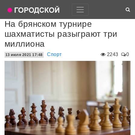
На брянском турнире
шахматисты разыграют три
миллиона
Спорт
2243
0
13 июля 2021 17:48