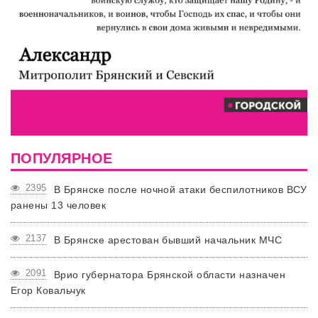
ПОПУЛЯРНОЕ
2395
В Брянске после ночной атаки беспилотников ВСУ
ранены 13 человек
2137
В Брянске арестован бывший начальник МЧС
2091
Врио губернатора Брянской области назначен
Егор Ковальчук