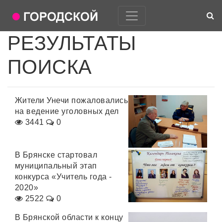
РЕЗУЛЬТАТЫ
ПОИСКА
Жители Унечи пожаловались
на ведение уголовных дел
3441
0
В Брянске стартовал
муниципальный этап
конкурса «Учитель года -
2020»
2522
0
В Брянской области к концу