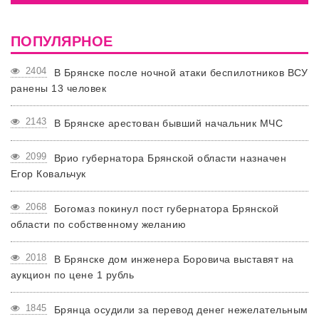
ПОПУЛЯРНОЕ
2404
В Брянске после ночной атаки беспилотников ВСУ
ранены 13 человек
2143
В Брянске арестован бывший начальник МЧС
2099
Врио губернатора Брянской области назначен
Егор Ковальчук
2068
Богомаз покинул пост губернатора Брянской
области по собственному желанию
2018
В Брянске дом инженера Боровича выставят на
аукцион по цене 1 рубль
1845
Брянца осудили за перевод денег нежелательным