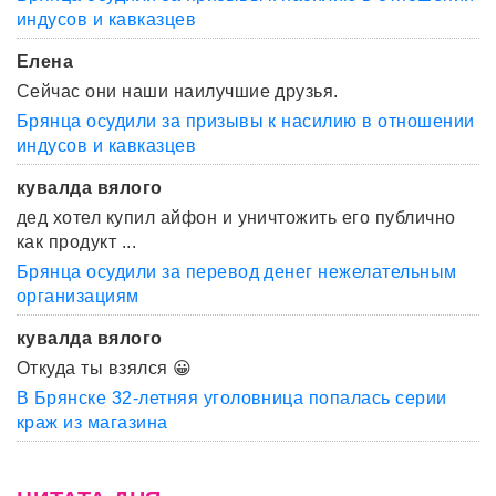
индусов и кавказцев
Елена
Сейчас они наши наилучшие друзья.
Брянца осудили за призывы к насилию в отношении
индусов и кавказцев
кувалда вялого
дед хотел купил айфон и уничтожить его публично
как продукт ...
Брянца осудили за перевод денег нежелательным
организациям
кувалда вялого
Откуда ты взялся 😀
В Брянске 32-летняя уголовница попалась серии
краж из магазина