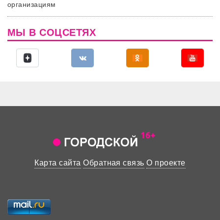
организациям
МЫ В СОЦСЕТЯХ
Карта сайта
Обратная связь
О проекте