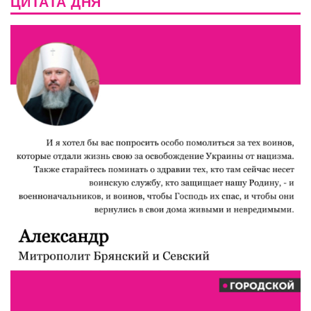
ЦИТАТА ДНЯ